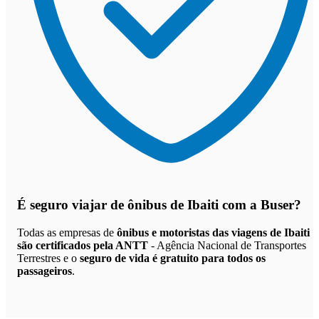
É seguro viajar de ônibus de Ibaiti
com a Buser?
Todas as empresas de
ônibus e motoristas das viagens de Ibaiti
são certificados pela ANTT
- Agência Nacional de Transportes
Terrestres e o
seguro de vida é gratuito para todos os
passageiros
.