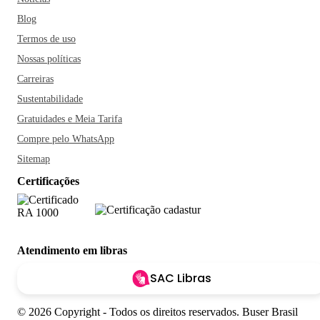
Blog
Termos de uso
Nossas políticas
Carreiras
Sustentabilidade
Gratuidades e Meia Tarifa
Compre pelo WhatsApp
Sitemap
Certificações
Atendimento em libras
SAC Libras
© 2026 Copyright - Todos os direitos reservados. Buser Brasil