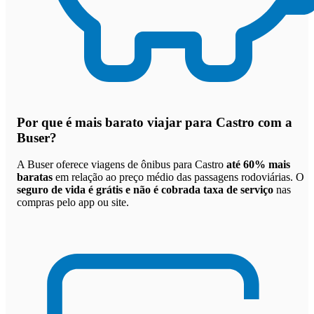
Por que
é mais barato viajar para Castro com a
Buser
?
A Buser oferece viagens de ônibus para Castro
até 60% mais
baratas
em relação ao preço médio das passagens rodoviárias. O
seguro de vida é grátis e não é cobrada taxa de serviço
nas
compras pelo app ou site.