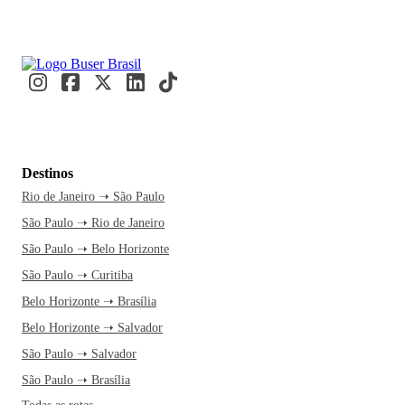
Destinos
Rio de Janeiro ➝ São Paulo
São Paulo ➝ Rio de Janeiro
São Paulo ➝ Belo Horizonte
São Paulo ➝ Curitiba
Belo Horizonte ➝ Brasília
Belo Horizonte ➝ Salvador
São Paulo ➝ Salvador
São Paulo ➝ Brasília