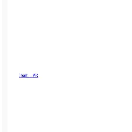
Ibaiti - PR