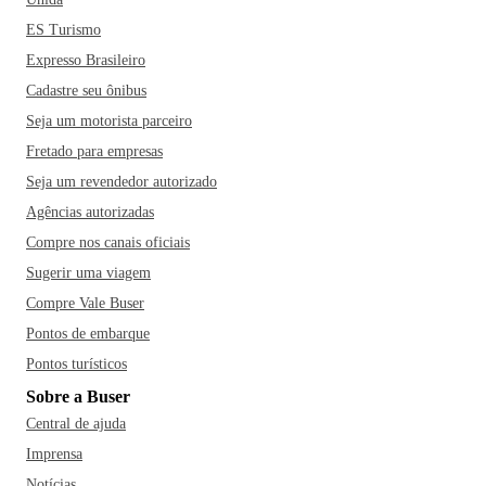
ES Turismo
Expresso Brasileiro
Cadastre seu ônibus
Seja um motorista parceiro
Fretado para empresas
Seja um revendedor autorizado
Agências autorizadas
Compre nos canais oficiais
Sugerir uma viagem
Compre Vale Buser
Pontos de embarque
Pontos turísticos
Sobre a Buser
Central de ajuda
Imprensa
Notícias