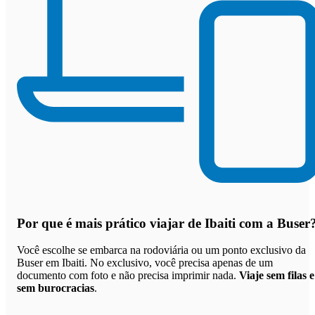
Por que
é mais prático viajar de Ibaiti com a Buser
Você escolhe se embarca na rodoviária ou um ponto exclusivo da
Buser em Ibaiti. No exclusivo, você precisa apenas de um
documento com foto e não precisa imprimir nada.
Viaje sem filas e
sem burocracias
.