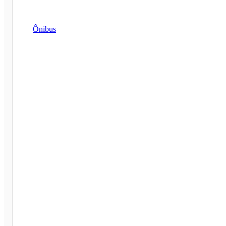
Ônibus