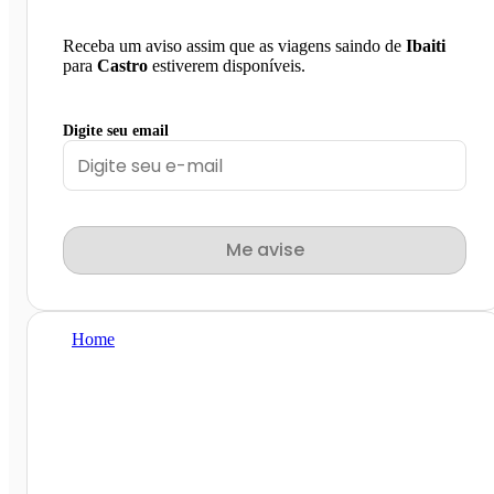
Receba um aviso assim que as viagens saindo de
Ibaiti
para
Castro
estiverem disponíveis.
Digite seu email
Me avise
Home