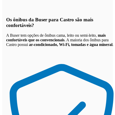
Os
ônibus da Buser para Castro são mais
confortáveis
?
A Buser tem opções de ônibus cama, leito ou semi-leito,
mais
confortáveis que os convencionais
. A maioria dos ônibus para
Castro possui
ar-condicionado, Wi-Fi, tomadas e água mineral
.