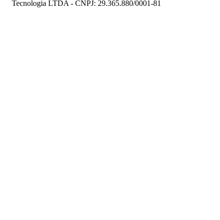
Tecnologia LTDA - CNPJ: 29.365.880/0001-81