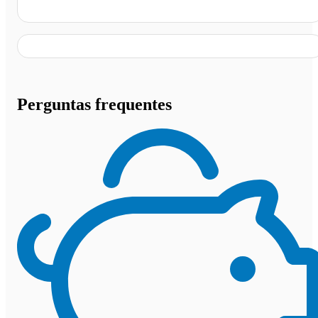
Castro - PR
Perguntas frequentes