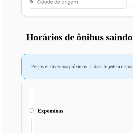
Horários de ônibus saind
Preços relativos aos próximos 15 dias. Sujeito a dispon
Expominas