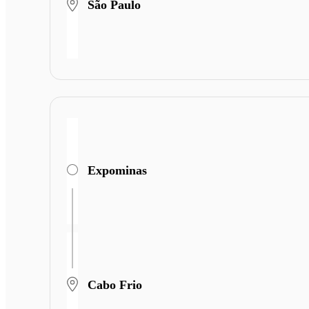
São Paulo
Expominas
Cabo Frio