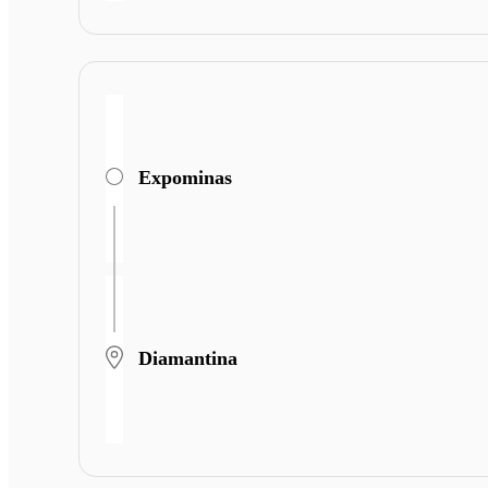
Expominas
Diamantina