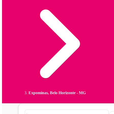
Expominas, Belo Horizonte - MG