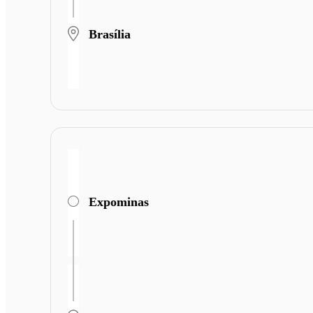
Brasília
Expominas