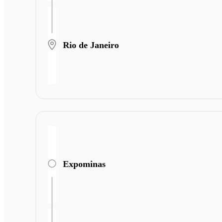
Rio de Janeiro
Expominas