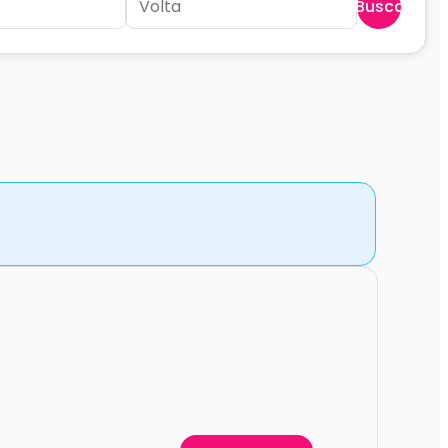
Buscar