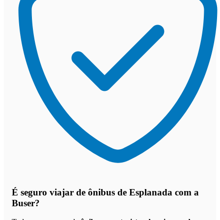
É seguro viajar de ônibus de Esplanada
com a
Buser?