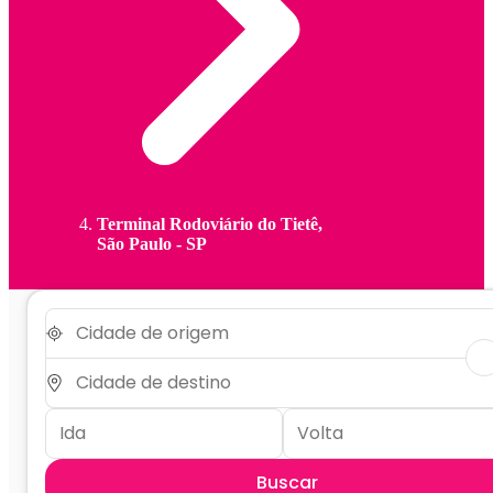
Terminal Rodoviário do Tietê,
São Paulo - SP
Buscar