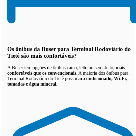
Os
ônibus da Buser para Terminal Rodoviário do
Tietê são mais confortáveis
?
A Buser tem opções de ônibus cama, leito ou semi-leito,
mais
confortáveis que os convencionais
. A maioria dos ônibus para
Terminal Rodoviário do Tietê possui
ar-condicionado, Wi-Fi,
tomadas e água mineral
.