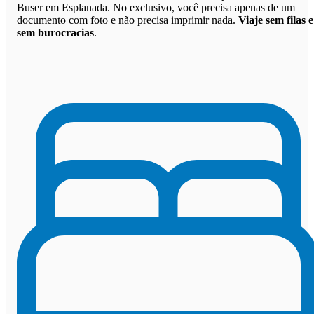
Buser em Esplanada. No exclusivo, você precisa apenas de um
documento com foto e não precisa imprimir nada.
Viaje sem filas e
sem burocracias
.