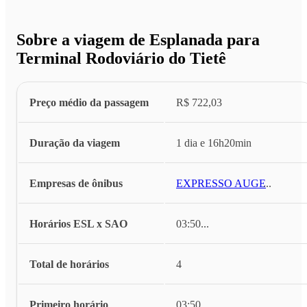
Sobre a viagem de Esplanada para
Terminal Rodoviário do Tietê
Preço médio da passagem
R$ 722,03
Duração da viagem
1 dia e 16h20min
Empresas de ônibus
EXPRESSO AUGE
...
Horários ESL x SAO
03:50
...
Total de horários
4
Primeiro horário
03:50