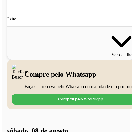
Leito
Ver detalh
Compre pelo Whatsapp
Faça sua reserva pelo Whatsapp com ajuda de um promot
Comprar pelo WhatsApp
sábado, 08 de agosto