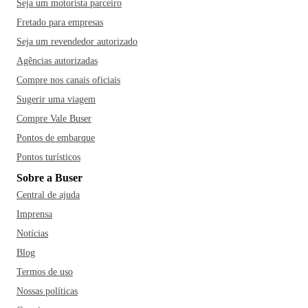
Seja um motorista parceiro
Fretado para empresas
Seja um revendedor autorizado
Agências autorizadas
Compre nos canais oficiais
Sugerir uma viagem
Compre Vale Buser
Pontos de embarque
Pontos turísticos
Sobre a Buser
Central de ajuda
Imprensa
Notícias
Blog
Termos de uso
Nossas políticas