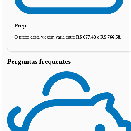
Preço
O preço desta viagem varia entre
R$ 677,48
e
R$ 766,58
.
Perguntas frequentes