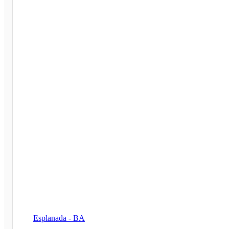
Esplanada - BA