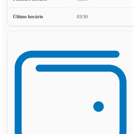
Último horário
03:50