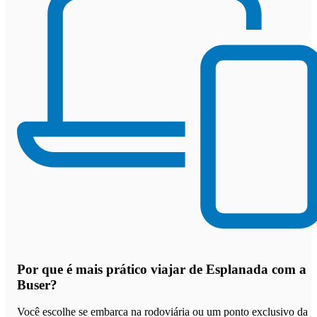
Por que
é mais prático viajar de Esplanada com a
Buser
?
Você escolhe se embarca na rodoviária ou um ponto exclusivo da