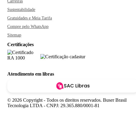
Carreiras
Sustentabilidade
Gratuidades e Meia Tarifa
Compre pelo WhatsApp
Sitemap
Certificações
Atendimento em libras
SAC Libras
© 2026 Copyright - Todos os direitos reservados. Buser Brasil
Tecnologia LTDA - CNPJ: 29.365.880/0001-81