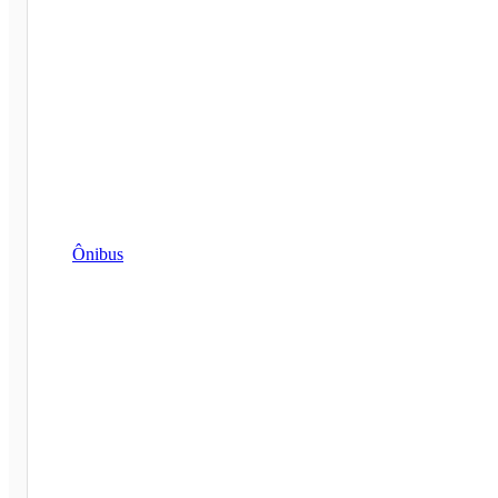
Ônibus