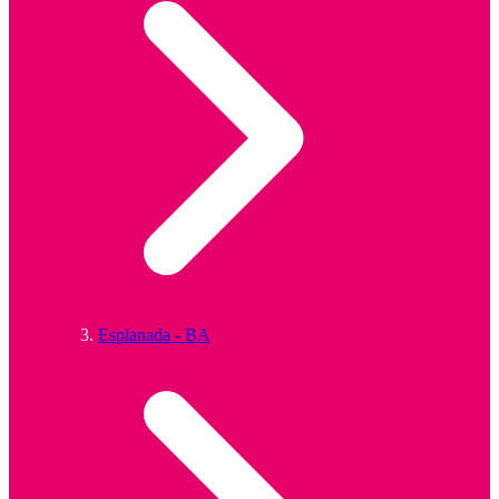
Esplanada - BA