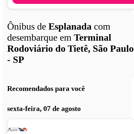
Ônibus de
Esplanada
com
desembarque em
Terminal
Rodoviário do Tietê, São Paulo
- SP
Recomendados para você
sexta-feira, 07 de agosto