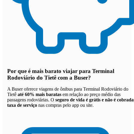
Por que
é mais barato viajar para Terminal
Rodoviário do Tietê com a Buser
?
A Buser oferece viagens de ônibus para Terminal Rodoviário do
Tietê
até 60% mais baratas
em relação ao preço médio das
passagens rodoviárias. O
seguro de vida é grátis e não é cobrada
taxa de serviço
nas compras pelo app ou site.