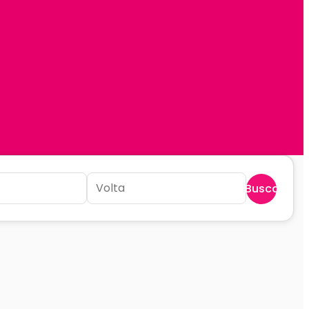
Buscar