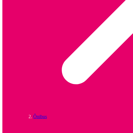
Ônibus