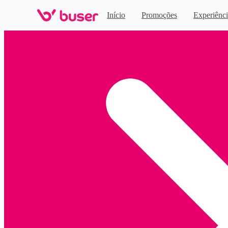
Início
Promoções
Experiênci
Home