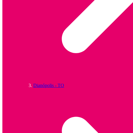
Dianópolis - TO