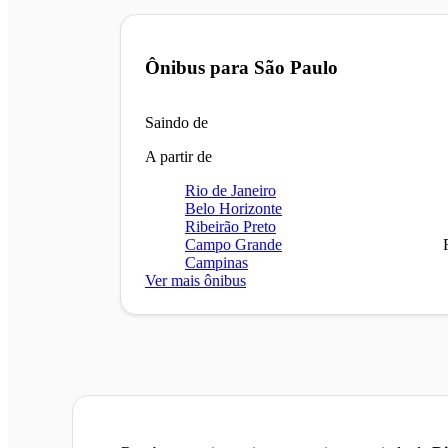
Ônibus para
São Paulo
Saindo de
A partir de
Rio de Janeiro
Belo Horizonte
Ribeirão Preto
Campo Grande
Campinas
Ver mais ônibus