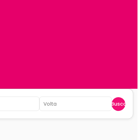
Buscar