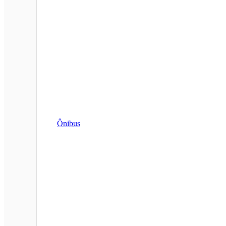
Ônibus