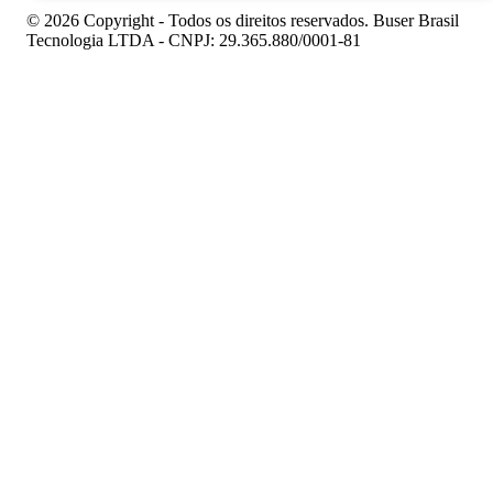
© 2026 Copyright - Todos os direitos reservados. Buser Brasil
Tecnologia LTDA - CNPJ: 29.365.880/0001-81