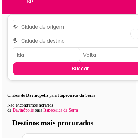
SP
Buscar
Ônibus de
Davinópolis
para
Itapecerica da Serra
Não encontramos horários
de
Davinópolis
para
Itapecerica da Serra
Destinos mais procurados