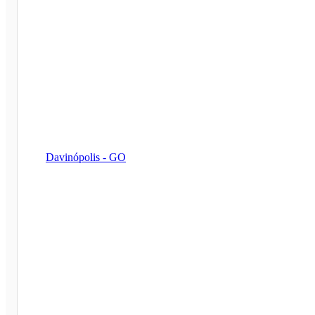
Davinópolis - GO