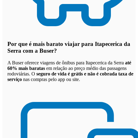
Por que
é mais barato viajar para Itapecerica da
Serra com a Buser
?
A Buser oferece viagens de ônibus para Itapecerica da Serra
até
60% mais baratas
em relação ao preço médio das passagens
rodoviárias. O
seguro de vida é grátis e não é cobrada taxa de
serviço
nas compras pelo app ou site.