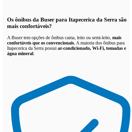
Os
ônibus da Buser para Itapecerica da Serra são
mais confortáveis
?
A Buser tem opções de ônibus cama, leito ou semi-leito,
mais
confortáveis que os convencionais
. A maioria dos ônibus para
Itapecerica da Serra possui
ar-condicionado, Wi-Fi, tomadas e
água mineral
.