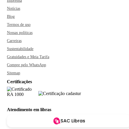
Imprensa
Notícias
Blog
Termos de uso
Nossas políticas
Carreiras
Sustentabilidade
Gratuidades e Meia Tarifa
Compre pelo WhatsApp
Sitemap
Certificações
Atendimento em libras
SAC Libras