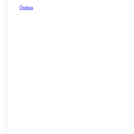
Ônibus