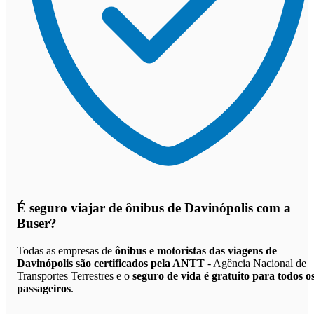
É seguro viajar de ônibus de Davinópolis
com a
Buser?
Todas as empresas de
ônibus e motoristas das viagens de
Davinópolis são certificados pela ANTT
- Agência Nacional de
Transportes Terrestres e o
seguro de vida é gratuito para todos o
passageiros
.