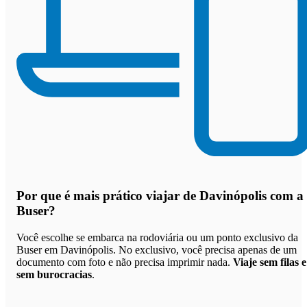
Por que
é mais prático viajar de Davinópolis com a
Buser
?
Você escolhe se embarca na rodoviária ou um ponto exclusivo da
Buser em Davinópolis. No exclusivo, você precisa apenas de um
documento com foto e não precisa imprimir nada.
Viaje sem filas e
sem burocracias
.