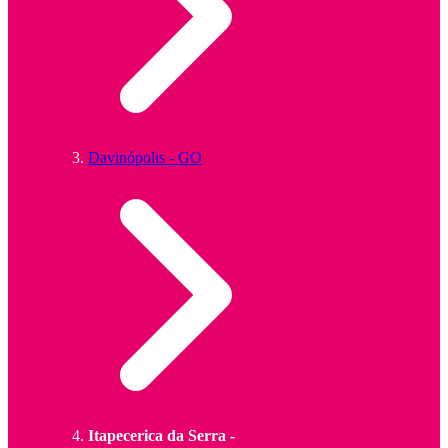
Davinópolis - GO
Itapecerica da Serra -