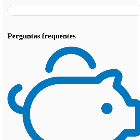
Perguntas frequentes