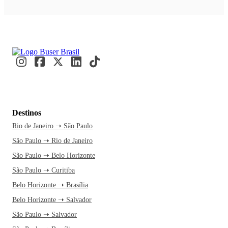
Destinos
Rio de Janeiro ➝ São Paulo
São Paulo ➝ Rio de Janeiro
São Paulo ➝ Belo Horizonte
São Paulo ➝ Curitiba
Belo Horizonte ➝ Brasília
Belo Horizonte ➝ Salvador
São Paulo ➝ Salvador