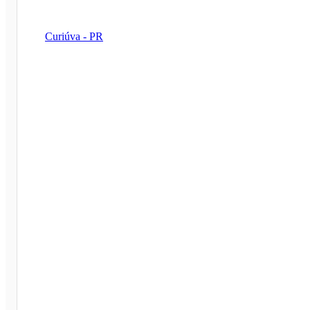
Curiúva - PR