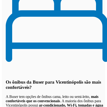
Os
ônibus da Buser para Vicentinópolis são mais
confortáveis
?
A Buser tem opções de ônibus cama, leito ou semi-leito,
mais
confortáveis que os convencionais
. A maioria dos ônibus para
Vicentinópolis possui
ar-condicionado, Wi-Fi, tomadas e água