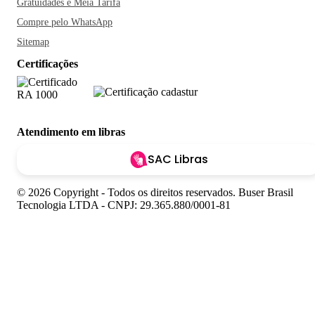
Gratuidades e Meia Tarifa
Compre pelo WhatsApp
Sitemap
Certificações
Atendimento em libras
SAC Libras
© 2026 Copyright - Todos os direitos reservados. Buser Brasil
Tecnologia LTDA - CNPJ: 29.365.880/0001-81