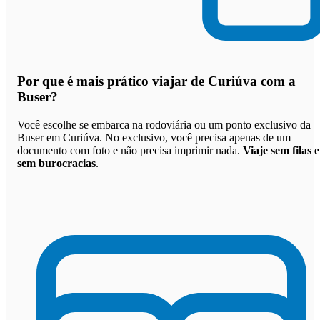
Por que
é mais prático viajar de Curiúva com a
Buser
?
Você escolhe se embarca na rodoviária ou um ponto exclusivo da
Buser em Curiúva. No exclusivo, você precisa apenas de um
documento com foto e não precisa imprimir nada.
Viaje sem filas e
sem burocracias
.