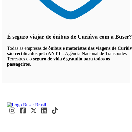
É seguro viajar de ônibus de Curiúva
com a Buser?
Todas as empresas de
ônibus e motoristas das viagens de Curiú
são certificados pela ANTT
- Agência Nacional de Transportes
Terrestres e o
seguro de vida é gratuito para todos os
passageiros
.