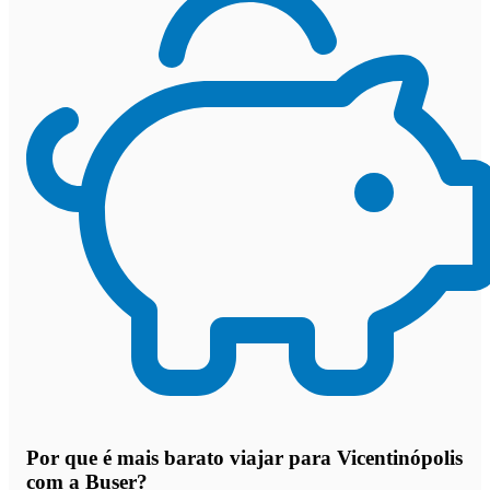
Por que
é mais barato viajar para Vicentinópolis
com a Buser
?