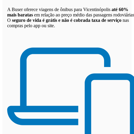
A Buser oferece viagens de ônibus para Vicentinópolis
até 60%
mais baratas
em relação ao preço médio das passagens rodoviárias
O
seguro de vida é grátis e não é cobrada taxa de serviço
nas
compras pelo app ou site.