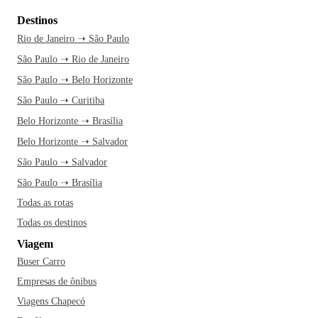
Destinos
Rio de Janeiro ➝ São Paulo
São Paulo ➝ Rio de Janeiro
São Paulo ➝ Belo Horizonte
São Paulo ➝ Curitiba
Belo Horizonte ➝ Brasília
Belo Horizonte ➝ Salvador
São Paulo ➝ Salvador
São Paulo ➝ Brasília
Todas as rotas
Todas os destinos
Viagem
Buser Carro
Empresas de ônibus
Viagens Chapecó