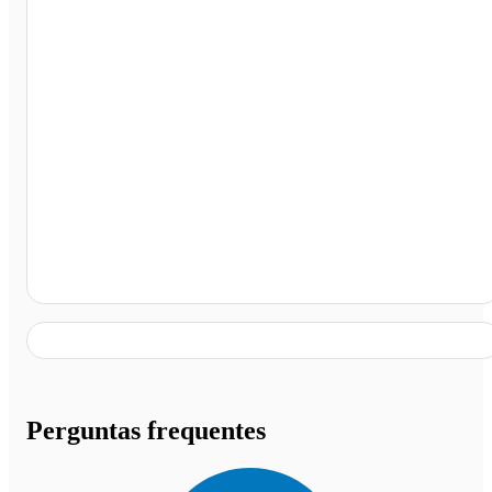
Vicentinópolis - GO
Perguntas frequentes