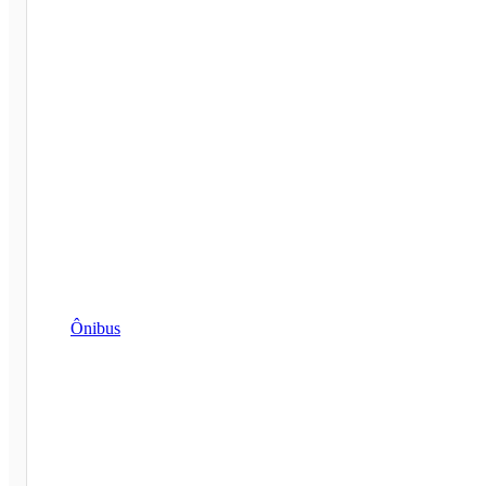
Ônibus