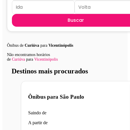
Buscar
Ônibus de
Curiúva
para
Vicentinópolis
Não encontramos horários
de
Curiúva
para
Vicentinópolis
Destinos mais procurados
Ônibus para
São Paulo
Saindo de
A partir de