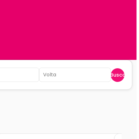
Buscar