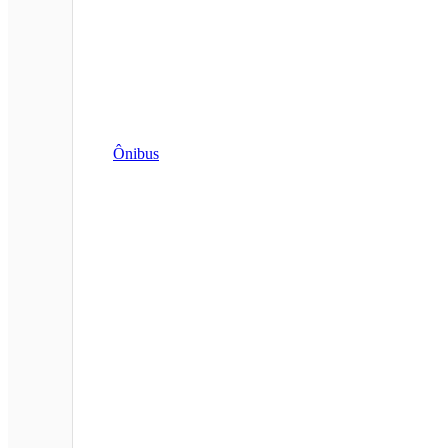
Ônibus