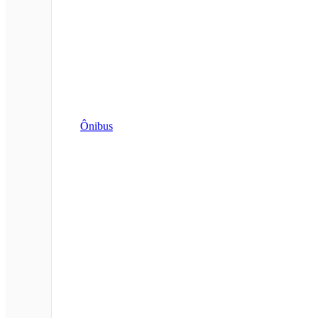
Ônibus