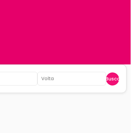
Buscar