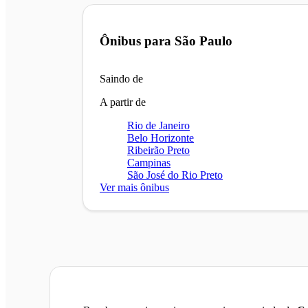
Ônibus para
São Paulo
Saindo de
A partir de
Rio de Janeiro
Belo Horizonte
Ribeirão Preto
Campinas
São José do Rio Preto
Ver mais ônibus