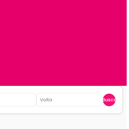
Buscar