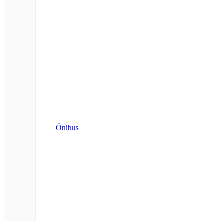
Ônibus