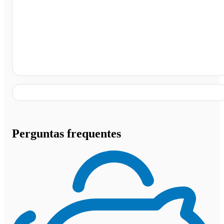
Jaciara - MT
Perguntas frequentes