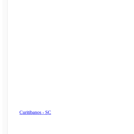
Curitibanos - SC