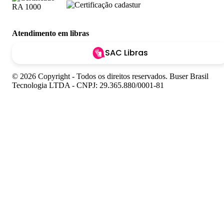
Atendimento em libras
SAC Libras
© 2026 Copyright - Todos os direitos reservados. Buser Brasil
Tecnologia LTDA - CNPJ: 29.365.880/0001-81