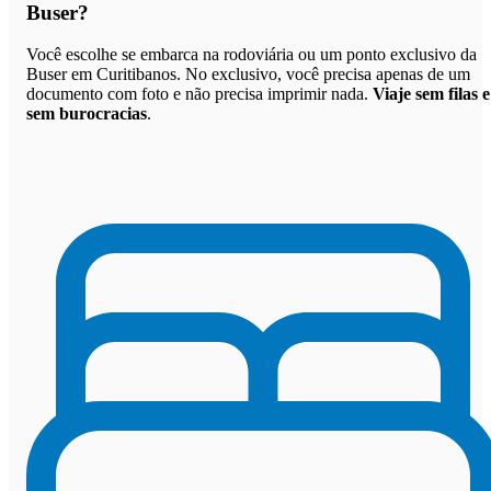
Buser
?
Você escolhe se embarca na rodoviária ou um ponto exclusivo da
Buser em Curitibanos. No exclusivo, você precisa apenas de um
documento com foto e não precisa imprimir nada.
Viaje sem filas e
sem burocracias
.