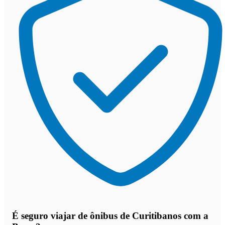
É seguro viajar de ônibus de Curitibanos
com a