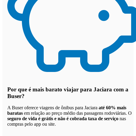
Por que
é mais barato viajar para Jaciara com a
Buser
?
A Buser oferece viagens de ônibus para Jaciara
até 60% mais
baratas
em relação ao preço médio das passagens rodoviárias. O
seguro de vida é grátis e não é cobrada taxa de serviço
nas
compras pelo app ou site.