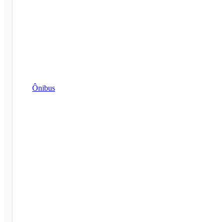
Ônibus