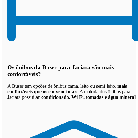
Os
ônibus da Buser para Jaciara são mais
confortáveis
?
A Buser tem opções de ônibus cama, leito ou semi-leito,
mais
confortáveis que os convencionais
. A maioria dos ônibus para
Jaciara possui
ar-condicionado, Wi-Fi, tomadas e água mineral
.