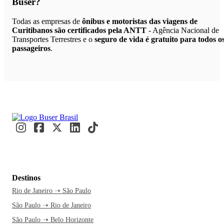
Buser?
Todas as empresas de
ônibus e motoristas das viagens de
Curitibanos são certificados pela ANTT
- Agência Nacional de
Transportes Terrestres e o
seguro de vida é gratuito para todos o
passageiros
.
Destinos
Rio de Janeiro ➝ São Paulo
São Paulo ➝ Rio de Janeiro
São Paulo ➝ Belo Horizonte