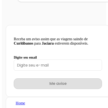
Receba um aviso assim que as viagens saindo de
Curitibanos
para
Jaciara
estiverem disponíveis.
Digite seu email
Me avise
Home