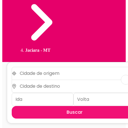
Jaciara - MT
Buscar