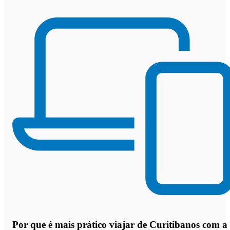
Por que
é mais prático viajar de Curitibanos com a