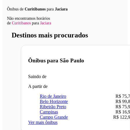
Ônibus de
Curitibanos
para
Jaciara
Não encontramos horários
de
Curitibanos
para
Jaciara
Destinos mais procurados
Ônibus para
São Paulo
Saindo de
A partir de
Rio de Janeiro
R$ 75,
Belo Horizonte
R$ 99,
Ribeirão Preto
R$ 75,
Campinas
R$ 16,
Campo Grande
R$ 122,
Ver mais ônibus