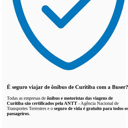
É seguro viajar de ônibus de Curitiba
com a Buser
Todas as empresas de
ônibus e motoristas das viagens de
Curitiba são certificados pela ANTT
- Agência Nacional de
Transportes Terrestres e o
seguro de vida é gratuito para todos o
passageiros
.