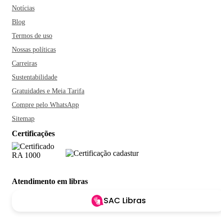
Notícias
Blog
Termos de uso
Nossas políticas
Carreiras
Sustentabilidade
Gratuidades e Meia Tarifa
Compre pelo WhatsApp
Sitemap
Certificações
Atendimento em libras
SAC Libras