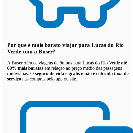
Por que
é mais barato viajar para Lucas do Rio
Verde com a Buser
?
A Buser oferece viagens de ônibus para Lucas do Rio Verde
até
60% mais baratas
em relação ao preço médio das passagens
rodoviárias. O
seguro de vida é grátis e não é cobrada taxa de
serviço
nas compras pelo app ou site.