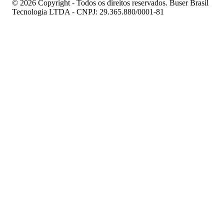
© 2026 Copyright - Todos os direitos reservados. Buser Brasil
Tecnologia LTDA - CNPJ: 29.365.880/0001-81