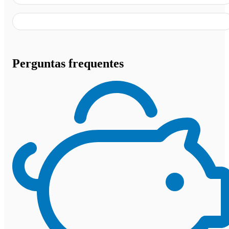
Perguntas frequentes