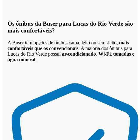
Os
ônibus da Buser para Lucas do Rio Verde são
mais confortáveis
?
A Buser tem opções de ônibus cama, leito ou semi-leito,
mais
confortáveis que os convencionais
. A maioria dos ônibus para
Lucas do Rio Verde possui
ar-condicionado, Wi-Fi, tomadas e
água mineral
.