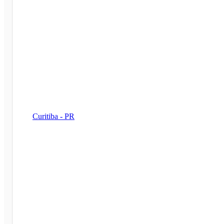
Curitiba - PR