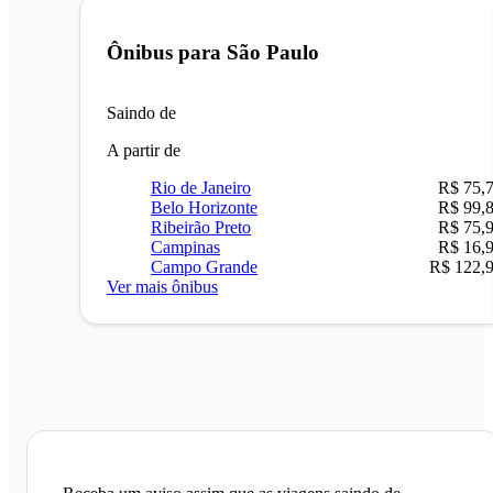
Ônibus para
São Paulo
Saindo de
A partir de
Rio de Janeiro
R$ 75,
Belo Horizonte
R$ 99,
Ribeirão Preto
R$ 75,
Campinas
R$ 16,
Campo Grande
R$ 122,
Ver mais ônibus