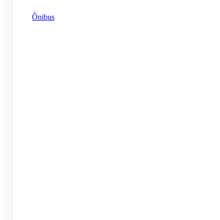
Ônibus