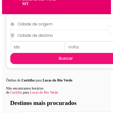
MT
Buscar
Ônibus de
Curitiba
para
Lucas do Rio Verde
Não encontramos horários
de
Curitiba
para
Lucas do Rio Verde
Destinos mais procurados