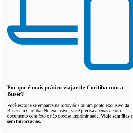
Por que
é mais prático viajar de Curitiba com a
Buser
?
Você escolhe se embarca na rodoviária ou um ponto exclusivo da
Buser em Curitiba. No exclusivo, você precisa apenas de um
documento com foto e não precisa imprimir nada.
Viaje sem filas e
sem burocracias
.