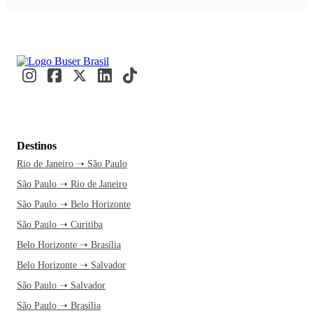
Destinos
Rio de Janeiro ➝ São Paulo
São Paulo ➝ Rio de Janeiro
São Paulo ➝ Belo Horizonte
São Paulo ➝ Curitiba
Belo Horizonte ➝ Brasília
Belo Horizonte ➝ Salvador
São Paulo ➝ Salvador
São Paulo ➝ Brasília