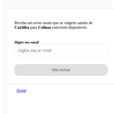
Receba um aviso assim que as viagens saindo de
Curitiba
para
Colinas
estiverem disponíveis.
Digite seu email
Me avise
Home