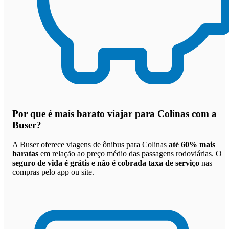
Por que
é mais barato viajar para Colinas com a
Buser
?
A Buser oferece viagens de ônibus para Colinas
até 60% mais
baratas
em relação ao preço médio das passagens rodoviárias. O
seguro de vida é grátis e não é cobrada taxa de serviço
nas
compras pelo app ou site.