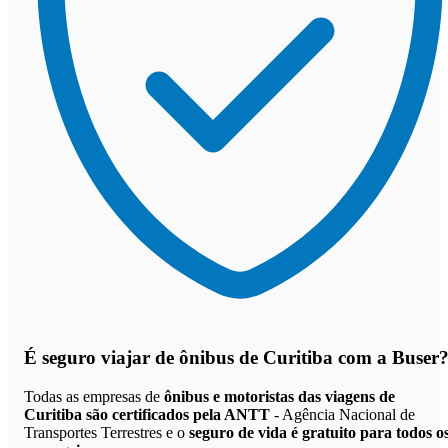
É seguro viajar de ônibus de Curitiba
com a Buser
Todas as empresas de
ônibus e motoristas das viagens de
Curitiba são certificados pela ANTT
- Agência Nacional de
Transportes Terrestres e o
seguro de vida é gratuito para todos o