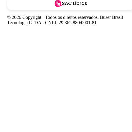
SAC Libras
© 2026 Copyright - Todos os direitos reservados. Buser Brasil
Tecnologia LTDA - CNPJ: 29.365.880/0001-81