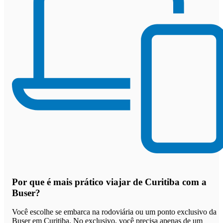
Por que
é mais prático viajar de Curitiba com a
Buser
?
Você escolhe se embarca na rodoviária ou um ponto exclusivo da
Buser em Curitiba. No exclusivo, você precisa apenas de um