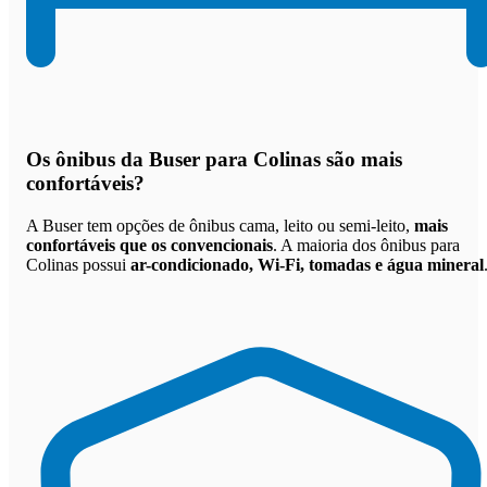
Os
ônibus da Buser para Colinas são mais
confortáveis
?
A Buser tem opções de ônibus cama, leito ou semi-leito,
mais
confortáveis que os convencionais
. A maioria dos ônibus para
Colinas possui
ar-condicionado, Wi-Fi, tomadas e água mineral