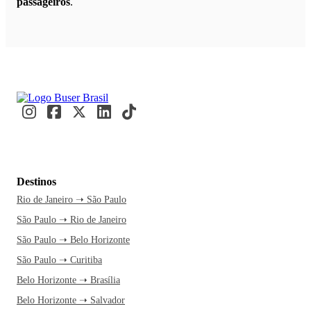
passageiros
.
Destinos
Rio de Janeiro ➝ São Paulo
São Paulo ➝ Rio de Janeiro
São Paulo ➝ Belo Horizonte
São Paulo ➝ Curitiba
Belo Horizonte ➝ Brasília
Belo Horizonte ➝ Salvador