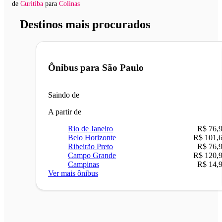
de
Curitiba
para
Colinas
Destinos mais procurados
Ônibus para
São Paulo
Saindo de
A partir de
Rio de Janeiro
R$ 76,
Belo Horizonte
R$ 101,
Ribeirão Preto
R$ 76,
Campo Grande
R$ 120,
Campinas
R$ 14,
Ver mais ônibus