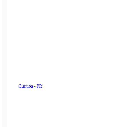
Curitiba - PR