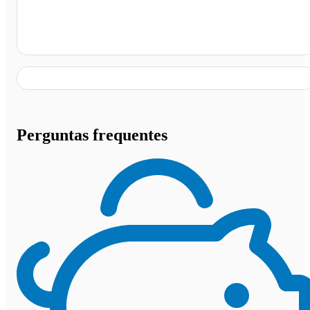
Colinas - MA
Perguntas frequentes