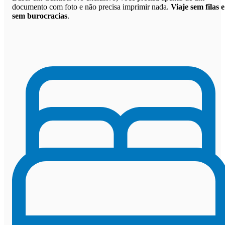
documento com foto e não precisa imprimir nada.
Viaje sem filas e
sem burocracias
.