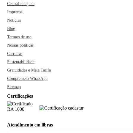
Central de ajuda
Imprensa
Notícias
Blog
Termos de uso
Nossas políticas
Carreiras
Sustentabilidade
Gratuidades e Meia Tarifa
Compre pelo WhatsApp
Sitemap
Certificações
Atendimento em libras