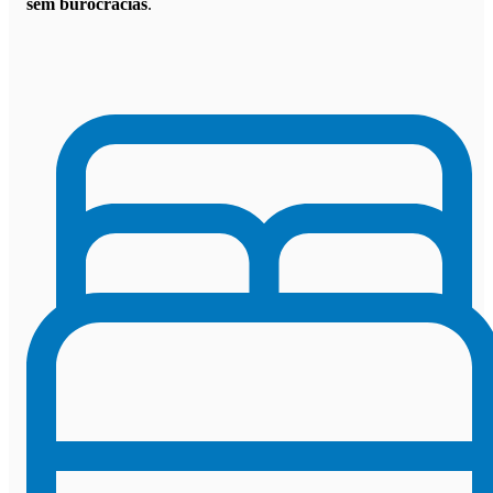
sem burocracias
.