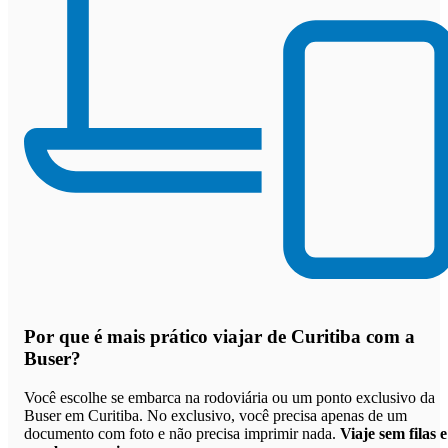
Por que
é mais prático viajar de Curitiba com a
Buser
?
Você escolhe se embarca na rodoviária ou um ponto exclusivo da
Buser em Curitiba. No exclusivo, você precisa apenas de um
documento com foto e não precisa imprimir nada.
Viaje sem filas e