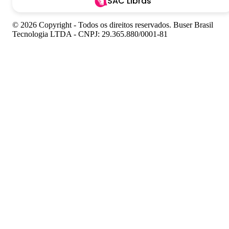
SAC Libras
© 2026 Copyright - Todos os direitos reservados. Buser Brasil
Tecnologia LTDA - CNPJ: 29.365.880/0001-81