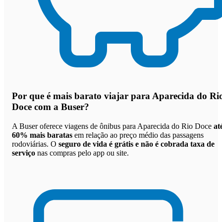
Por que
é mais barato viajar para Aparecida do Ri
Doce com a Buser
?
A Buser oferece viagens de ônibus para Aparecida do Rio Doce
at
60% mais baratas
em relação ao preço médio das passagens
rodoviárias. O
seguro de vida é grátis e não é cobrada taxa de
serviço
nas compras pelo app ou site.