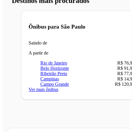
Destinos mais procurados
Ônibus para
São Paulo
Saindo de
A partir de
Rio de Janeiro
R$ 76,
Belo Horizonte
R$ 91,
Ribeirão Preto
R$ 77,
Campinas
R$ 14,
Campo Grande
R$ 120,
Ver mais ônibus