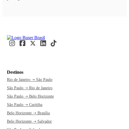
Destinos
Rio de Janeiro ➝ São Paulo
São Paulo ➝ Rio de Janeiro
São Paulo ➝ Belo Horizonte
São Paulo ➝ Curitiba
Belo Horizonte ➝ Brasília
Belo Horizonte ➝ Salvador