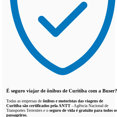
É seguro viajar de ônibus de Curitiba
com a Buser
Todas as empresas de
ônibus e motoristas das viagens de
Curitiba são certificados pela ANTT
- Agência Nacional de
Transportes Terrestres e o
seguro de vida é gratuito para todos o
passageiros
.