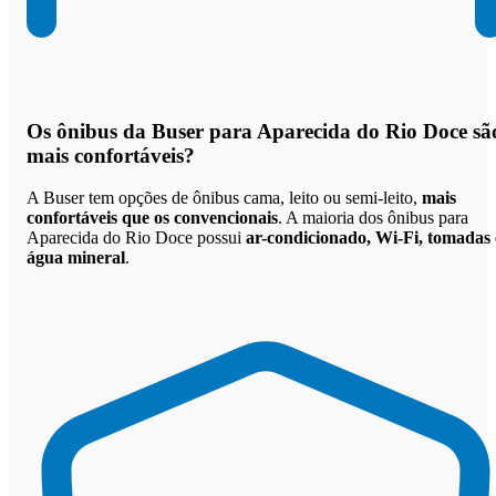
Os
ônibus da Buser para Aparecida do Rio Doce sã
mais confortáveis
?
A Buser tem opções de ônibus cama, leito ou semi-leito,
mais
confortáveis que os convencionais
. A maioria dos ônibus para
Aparecida do Rio Doce possui
ar-condicionado, Wi-Fi, tomadas 
água mineral
.