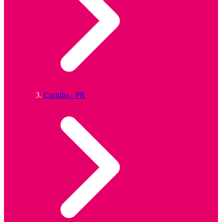
Curitiba - PR