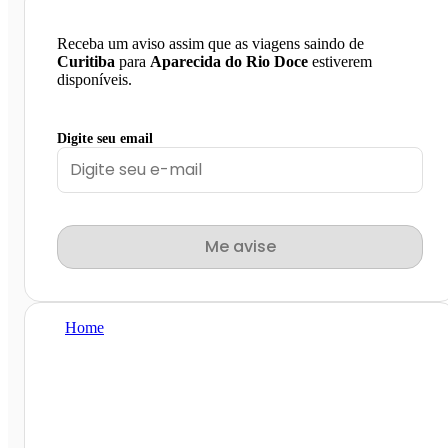
Receba um aviso assim que as viagens saindo de
Curitiba
para
Aparecida do Rio Doce
estiverem
disponíveis.
Digite seu email
Me avise
Home