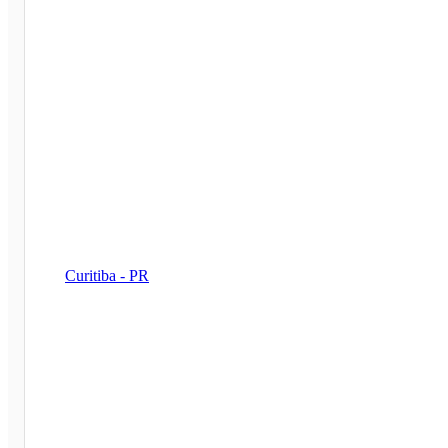
Curitiba - PR