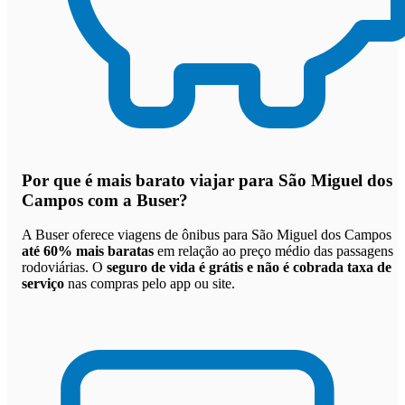
Por que
é mais barato viajar para São Miguel dos
Campos com a Buser
?
A Buser oferece viagens de ônibus para São Miguel dos Campos
até 60% mais baratas
em relação ao preço médio das passagens
rodoviárias. O
seguro de vida é grátis e não é cobrada taxa de
serviço
nas compras pelo app ou site.