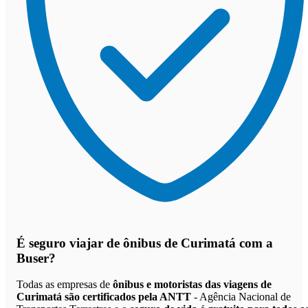
É seguro viajar de ônibus de Curimatá
com a
Buser?
Todas as empresas de
ônibus e motoristas das viagens de
Curimatá são certificados pela ANTT
- Agência Nacional de