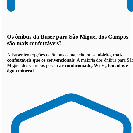
Os
ônibus da Buser para São Miguel dos Campos
são mais confortáveis
?
A Buser tem opções de ônibus cama, leito ou semi-leito,
mais
confortáveis que os convencionais
. A maioria dos ônibus para Sã
Miguel dos Campos possui
ar-condicionado, Wi-Fi, tomadas e
água mineral
.