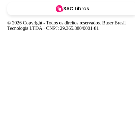
SAC Libras
© 2026 Copyright - Todos os direitos reservados. Buser Brasil
Tecnologia LTDA - CNPJ: 29.365.880/0001-81