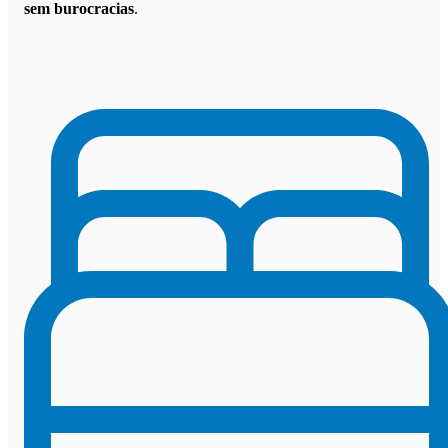
sem burocracias
.