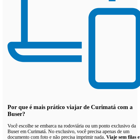
Por que
é mais prático viajar de Curimatá com a
Buser
?
Você escolhe se embarca na rodoviária ou um ponto exclusivo da
Buser em Curimatá. No exclusivo, você precisa apenas de um
documento com foto e não precisa imprimir nada.
Viaje sem filas e