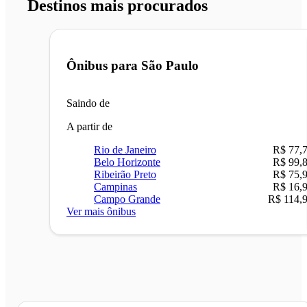
Destinos mais procurados
Ônibus para
São Paulo
Saindo de
A partir de
Rio de Janeiro
R$ 77,
Belo Horizonte
R$ 99,
Ribeirão Preto
R$ 75,
Campinas
R$ 16,
Campo Grande
R$ 114,
Ver mais ônibus