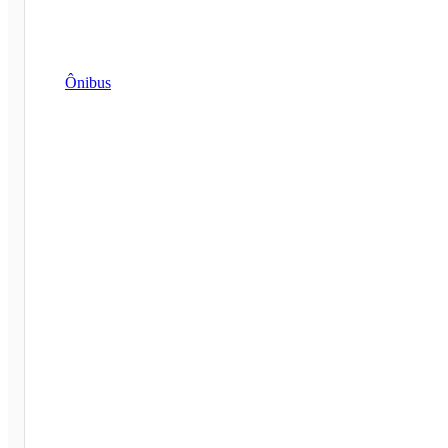
Ônibus