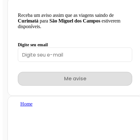
Receba um aviso assim que as viagens saindo de
Curimatá
para
São Miguel dos Campos
estiverem
disponíveis.
Digite seu email
Me avise
Home