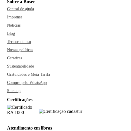
Sobre a Buser
Central de ajuda
Imprensa
Notícias
Blog
Termos de uso
Nossas políticas
Carreiras
Sustentabilidade
Gratuidades e Meia Tarifa
Compre pelo WhatsApp
Sitemap
Certificações
Atendimento em libras