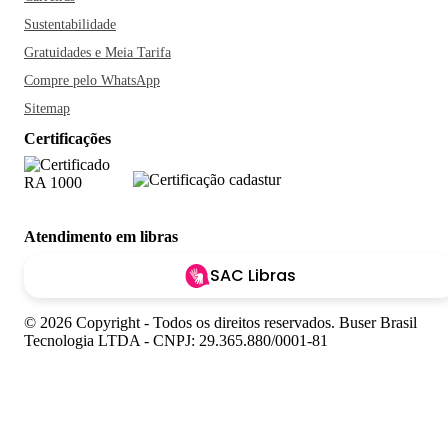
Sustentabilidade
Gratuidades e Meia Tarifa
Compre pelo WhatsApp
Sitemap
Certificações
Atendimento em libras
SAC Libras
© 2026 Copyright - Todos os direitos reservados. Buser Brasil
Tecnologia LTDA - CNPJ: 29.365.880/0001-81