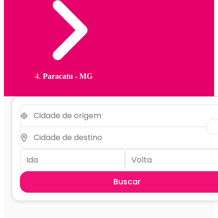
Paracatu - MG
Buscar