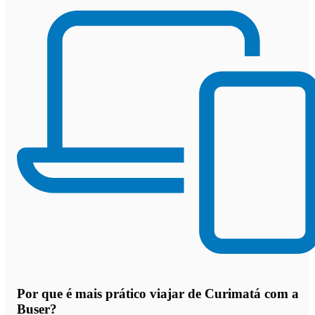
Por que
é mais prático viajar de Curimatá com a
Buser
?