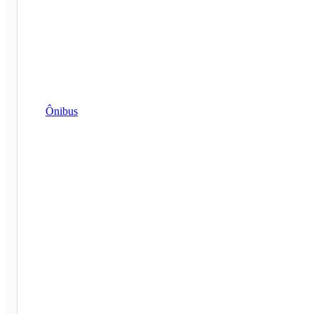
Ônibus