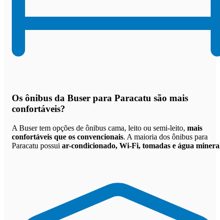
Os
ônibus da Buser para Paracatu são mais
confortáveis
?
A Buser tem opções de ônibus cama, leito ou semi-leito,
mais
confortáveis que os convencionais
. A maioria dos ônibus para
Paracatu possui
ar-condicionado, Wi-Fi, tomadas e água minera