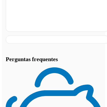
Paracatu - MG
Perguntas frequentes