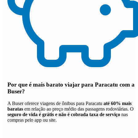
Por que
é mais barato viajar para Paracatu com a
Buser
?
A Buser oferece viagens de ônibus para Paracatu
até 60% mais
baratas
em relação ao preço médio das passagens rodoviárias. O
seguro de vida é grátis e não é cobrada taxa de serviço
nas
compras pelo app ou site.