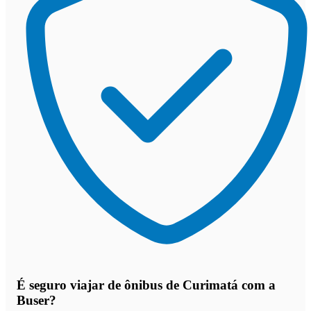
É seguro viajar de ônibus de Curimatá
com a
Buser?