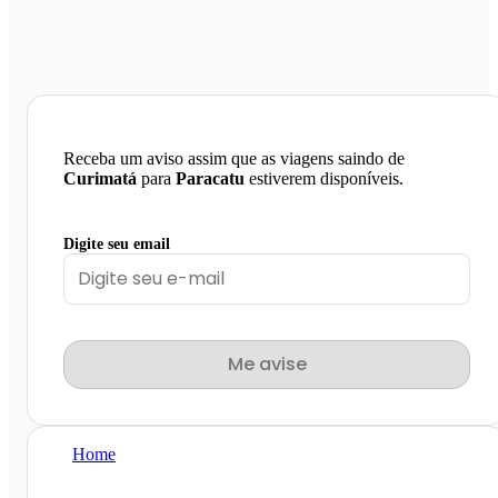
Receba um aviso assim que as viagens saindo de
Curimatá
para
Paracatu
estiverem disponíveis.
Digite seu email
Me avise
Home