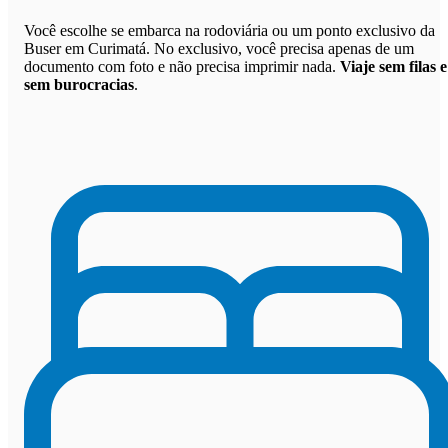
Você escolhe se embarca na rodoviária ou um ponto exclusivo da
Buser em Curimatá. No exclusivo, você precisa apenas de um
documento com foto e não precisa imprimir nada.
Viaje sem filas e
sem burocracias
.