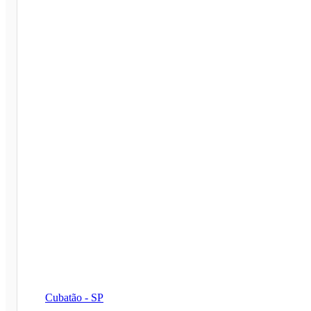
Cubatão - SP