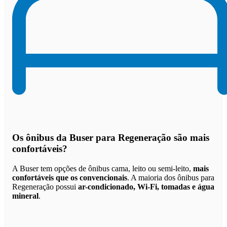
Os
ônibus da Buser para Regeneração são mais
confortáveis
?
A Buser tem opções de ônibus cama, leito ou semi-leito,
mais
confortáveis que os convencionais
. A maioria dos ônibus para
Regeneração possui
ar-condicionado, Wi-Fi, tomadas e água
mineral
.