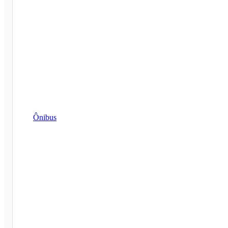
Ônibus