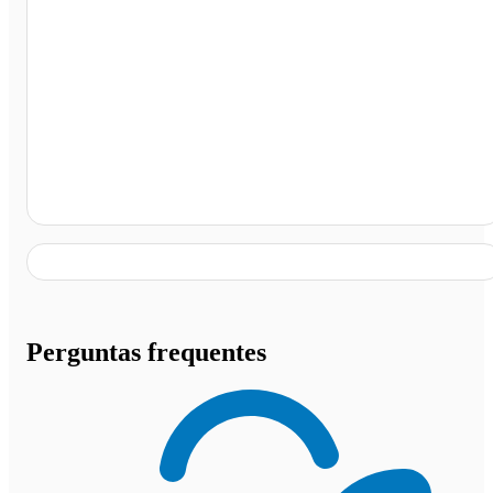
Regeneração - PI
Perguntas frequentes