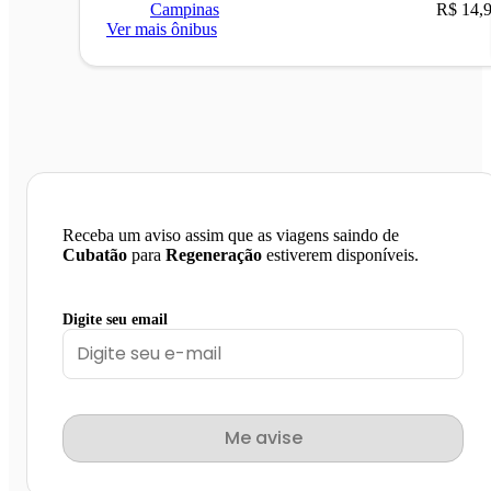
Campinas
R$ 14,
Ver mais ônibus
Receba um aviso assim que as viagens saindo de
Cubatão
para
Regeneração
estiverem disponíveis.
Digite seu email
Me avise