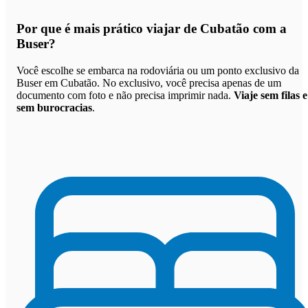
Por que
é mais prático viajar de Cubatão com a
Buser
?
Você escolhe se embarca na rodoviária ou um ponto exclusivo da
Buser em Cubatão. No exclusivo, você precisa apenas de um
documento com foto e não precisa imprimir nada.
Viaje sem filas e
sem burocracias
.