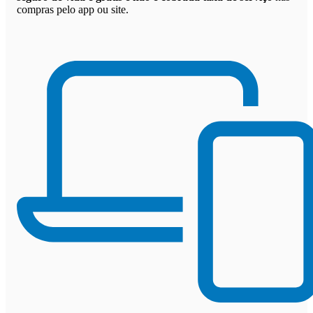
compras pelo app ou site.