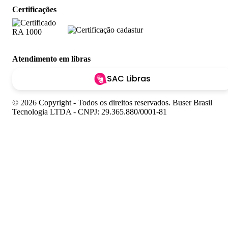
Certificações
Atendimento em libras
SAC Libras
© 2026 Copyright - Todos os direitos reservados. Buser Brasil
Tecnologia LTDA - CNPJ: 29.365.880/0001-81