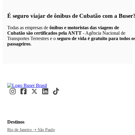
É seguro viajar de ônibus de Cubatão
com a Buser
Todas as empresas de
ônibus e motoristas das viagens de
Cubatão são certificados pela ANTT
- Agência Nacional de
Transportes Terrestres e o
seguro de vida é gratuito para todos o
passageiros
.
Destinos
Rio de Janeiro ➝ São Paulo