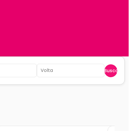
Buscar