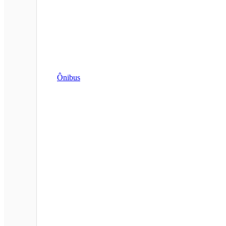
Ônibus