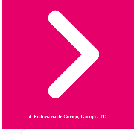
Rodoviária de Gurupi, Gurupi - TO