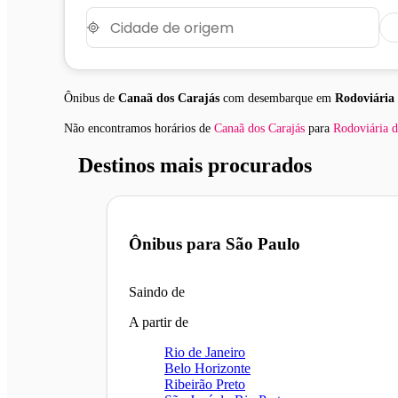
Ônibus de
Canaã dos Carajás
com desembarque em
Rodoviária
Não encontramos horários
de
Canaã dos Carajás
para
Rodoviária 
Destinos mais procurados
Ônibus para
São Paulo
Saindo de
A partir de
Rio de Janeiro
Belo Horizonte
Ribeirão Preto