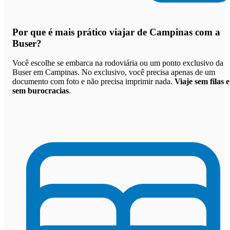
Por que
é mais prático viajar de Campinas com a
Buser
?
Você escolhe se embarca na rodoviária ou um ponto exclusivo da
Buser em Campinas. No exclusivo, você precisa apenas de um
documento com foto e não precisa imprimir nada.
Viaje sem filas e
sem burocracias
.