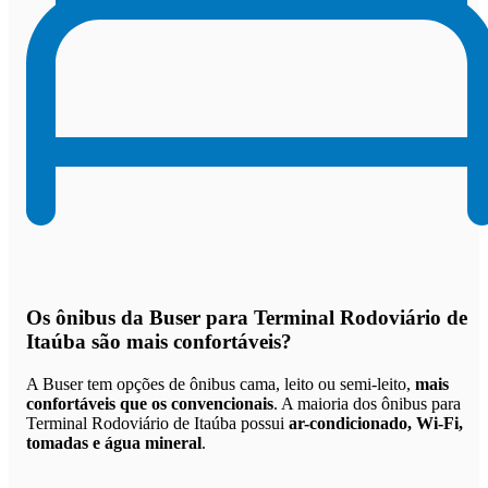
Os
ônibus da Buser para Terminal Rodoviário de
Itaúba são mais confortáveis
?
A Buser tem opções de ônibus cama, leito ou semi-leito,
mais
confortáveis que os convencionais
. A maioria dos ônibus para
Terminal Rodoviário de Itaúba possui
ar-condicionado, Wi-Fi,
tomadas e água mineral
.