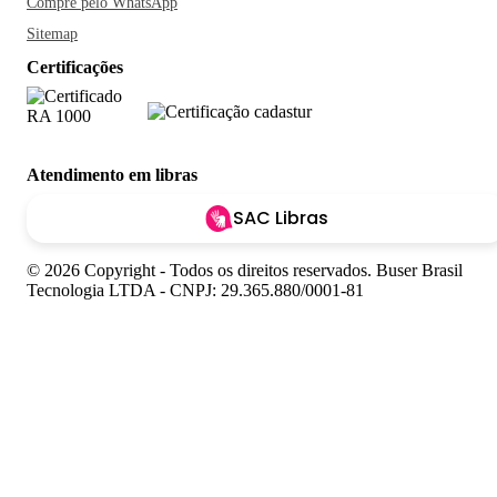
Compre pelo WhatsApp
Sitemap
Certificações
Atendimento em libras
SAC Libras
© 2026 Copyright - Todos os direitos reservados. Buser Brasil
Tecnologia LTDA - CNPJ: 29.365.880/0001-81