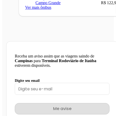
Campo Grande
R$ 122,
Ver mais ônibus
Receba um aviso assim que as viagens saindo de
Campinas
para
Terminal Rodoviário de Itaúba
estiverem disponíveis.
Digite seu email
Me avise