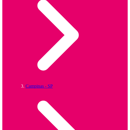
Campinas - SP