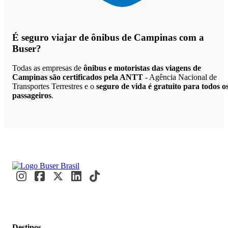
É seguro viajar de ônibus de Campinas
com a
Buser?
Todas as empresas de
ônibus e motoristas das viagens de
Campinas são certificados pela ANTT
- Agência Nacional de
Transportes Terrestres e o
seguro de vida é gratuito para todos o
passageiros
.
Destinos