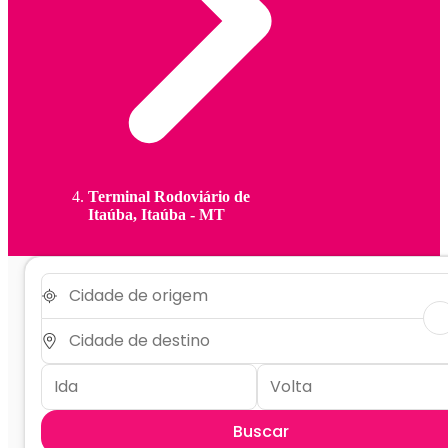
Terminal Rodoviário de
Itaúba, Itaúba - MT
Buscar