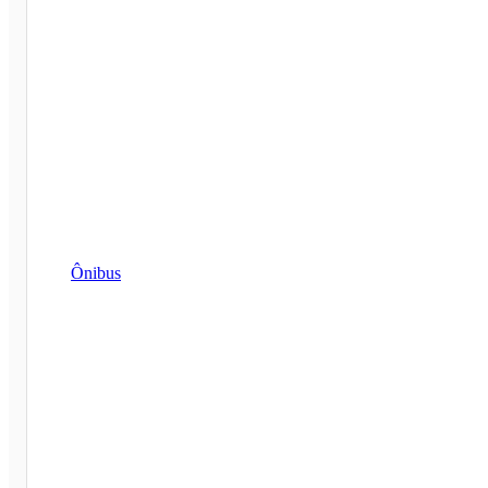
Ônibus