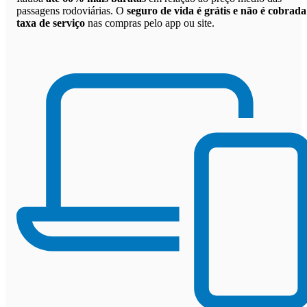
passagens rodoviárias. O
seguro de vida é grátis e não é cobrada
taxa de serviço
nas compras pelo app ou site.