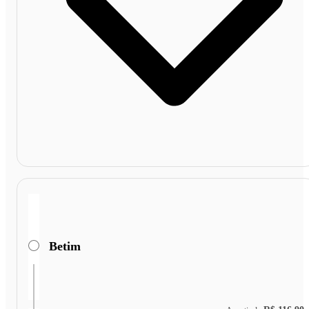
Betim