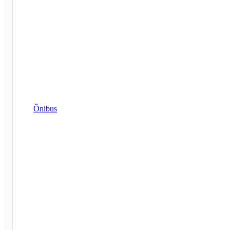
Ônibus