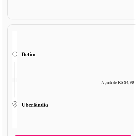
Betim
R$ 94,90
A partir de
Uberlândia