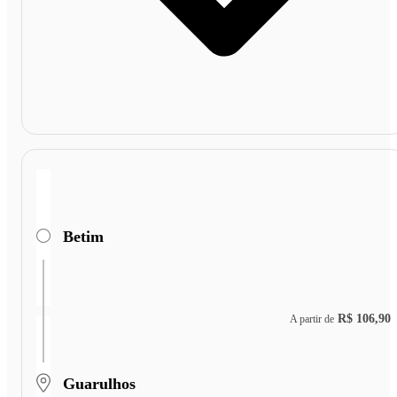
Betim
R$ 106,90
A partir de
Guarulhos