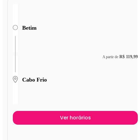
Betim
R$ 119,99
A partir de
Cabo Frio
Ver horários