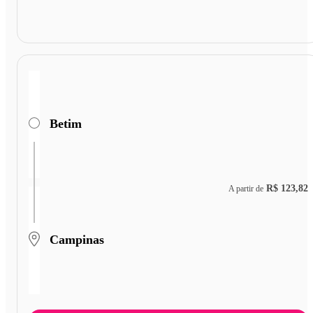
Betim
R$ 123,82
A partir de
Campinas