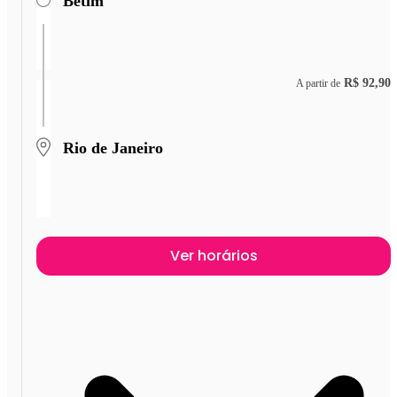
Betim
R$ 92,90
A partir de
Rio de Janeiro
Ver horários