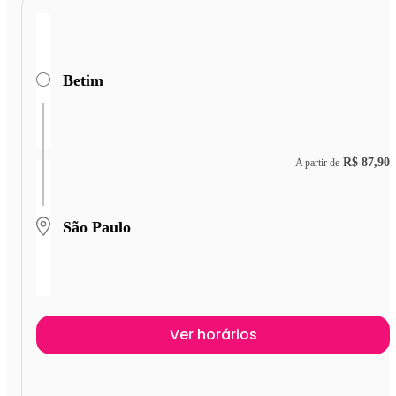
Betim
R$ 87,90
A partir de
São Paulo
Ver horários