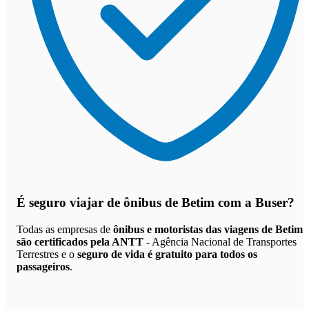
É seguro viajar de ônibus de Betim
com a Buser?
Todas as empresas de
ônibus e motoristas das viagens de Betim
são certificados pela ANTT
- Agência Nacional de Transportes
Terrestres e o
seguro de vida é gratuito para todos os
passageiros
.