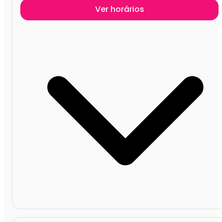
Ver horários