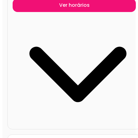
Ver horários