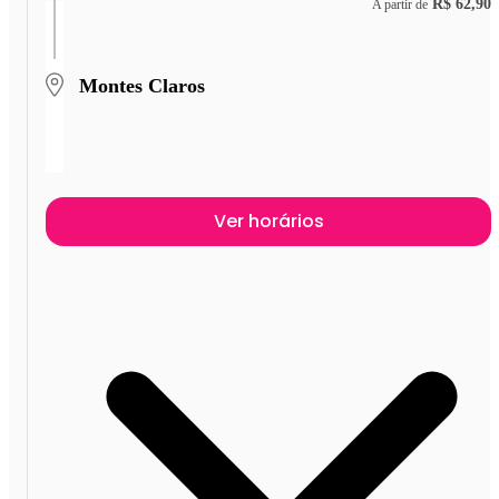
R$ 62,90
A partir de
Montes Claros
Ver horários