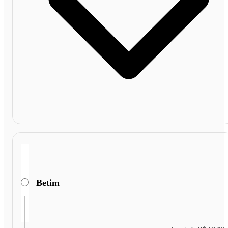
Betim