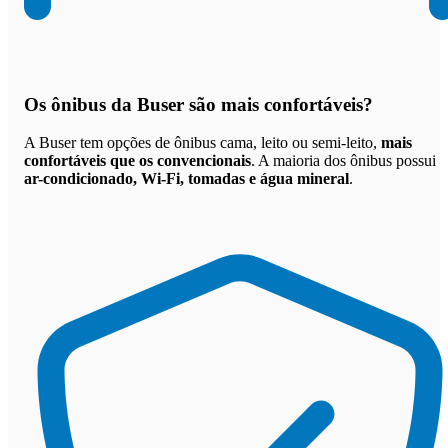
Os
ônibus da Buser são mais confortáveis
?
A Buser tem opções de ônibus cama, leito ou semi-leito,
mais
confortáveis que os convencionais
. A maioria dos ônibus possui
ar-condicionado, Wi-Fi, tomadas e água mineral
.