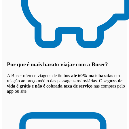
Por que
é mais barato viajar com a Buser
?
A Buser oferece viagens de ônibus
até 60% mais baratas
em
relação ao preço médio das passagens rodoviárias. O
seguro de
vida é grátis e não é cobrada taxa de serviço
nas compras pelo
app ou site.