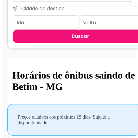
Buscar
Horários de ônibus saindo de
Betim - MG
Preços relativos aos próximos 15 dias. Sujeito a
disponibilidade