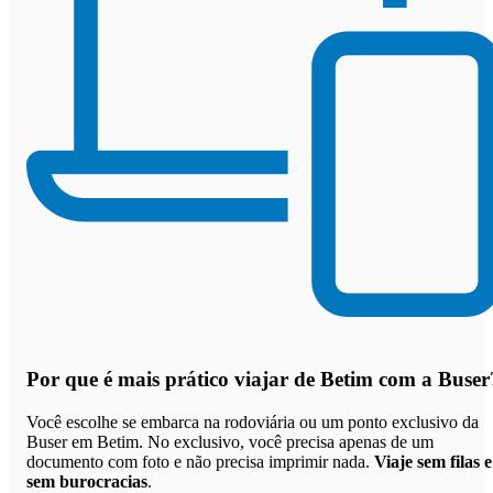
Por que
é mais prático viajar de Betim com a Buser
Você escolhe se embarca na rodoviária ou um ponto exclusivo da
Buser em Betim. No exclusivo, você precisa apenas de um
documento com foto e não precisa imprimir nada.
Viaje sem filas e
sem burocracias
.