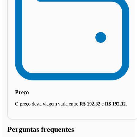
Preço
O preço desta viagem varia entre
R$ 192,32
e
R$ 192,32
.
Perguntas frequentes