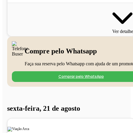
Ver detalh
Compre pelo Whatsapp
Faça sua reserva pelo Whatsapp com ajuda de um promot
Comprar pelo WhatsApp
sexta-feira, 21 de agosto