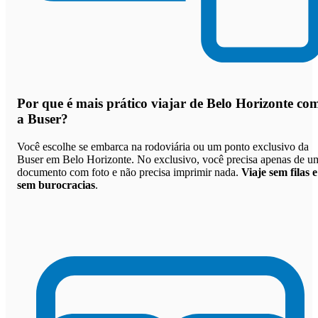
Por que
é mais prático viajar de Belo Horizonte co
a Buser
?
Você escolhe se embarca na rodoviária ou um ponto exclusivo da
Buser em Belo Horizonte. No exclusivo, você precisa apenas de u
documento com foto e não precisa imprimir nada.
Viaje sem filas e
sem burocracias
.