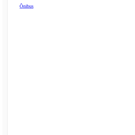
Ônibus