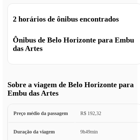
2 horários
de ônibus encontrados
Ônibus de
Belo Horizonte
para
Embu
das Artes
Sobre a viagem de Belo Horizonte para
Embu das Artes
Preço médio da passagem
R$ 192,32
Duração da viagem
9h49min