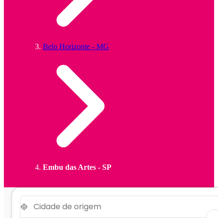
Belo Horizonte - MG
Embu das Artes - SP