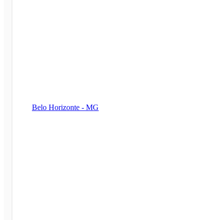
Belo Horizonte - MG