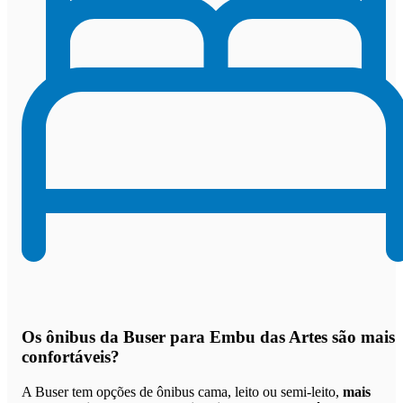
Os
ônibus da Buser para Embu das Artes são mais
confortáveis
?
A Buser tem opções de ônibus cama, leito ou semi-leito,
mais