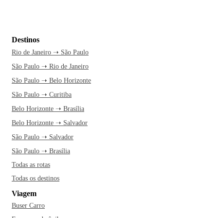
Destinos
Rio de Janeiro ➝ São Paulo
São Paulo ➝ Rio de Janeiro
São Paulo ➝ Belo Horizonte
São Paulo ➝ Curitiba
Belo Horizonte ➝ Brasília
Belo Horizonte ➝ Salvador
São Paulo ➝ Salvador
São Paulo ➝ Brasília
Todas as rotas
Todas os destinos
Viagem
Buser Carro