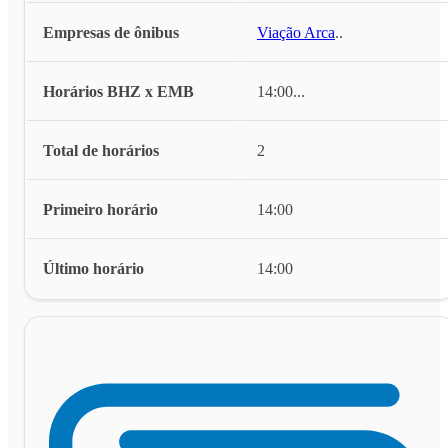
Empresas de ônibus
Viação Arca
...
Horários BHZ x EMB
14:00
...
Total de horários
2
Primeiro horário
14:00
Último horário
14:00