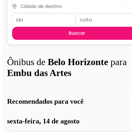
Buscar
Ônibus de
Belo Horizonte
para
Embu das Artes
Recomendados para você
sexta-feira, 14 de agosto