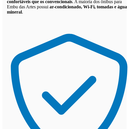
confortáveis que os convencionais
. A maioria dos ônibus para
Embu das Artes possui
ar-condicionado, Wi-Fi, tomadas e água
mineral
.