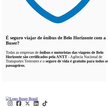
É seguro viajar de ônibus de Belo Horizonte
com a
Buser?
Todas as empresas de
ônibus e motoristas das viagens de Belo
Horizonte são certificados pela ANTT
- Agência Nacional de
Transportes Terrestres e o
seguro de vida é gratuito para todos o
passageiros
.