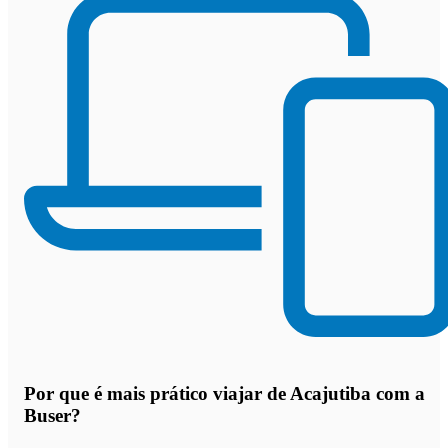
Por que
é mais prático viajar de Acajutiba com a
Buser
?