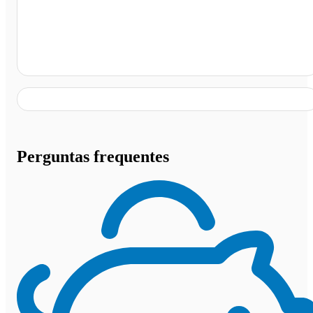
Salvador - BA
Perguntas frequentes