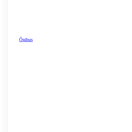
Ônibus