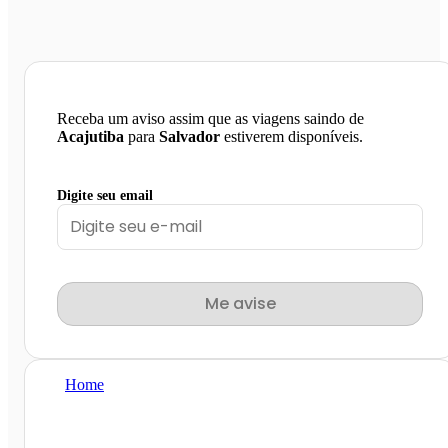
Receba um aviso assim que as viagens saindo de
Acajutiba
para
Salvador
estiverem disponíveis.
Digite seu email
Me avise
Home