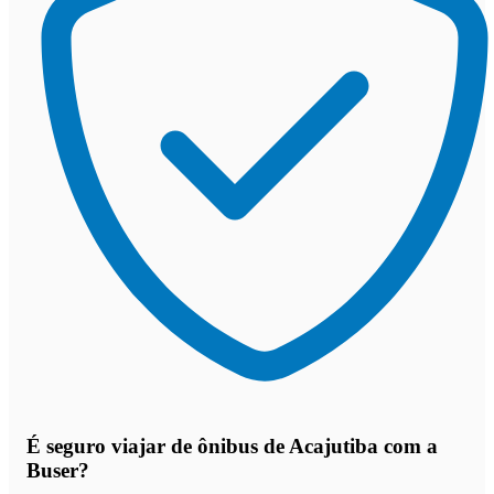
É seguro viajar de ônibus de Acajutiba
com a
Buser?