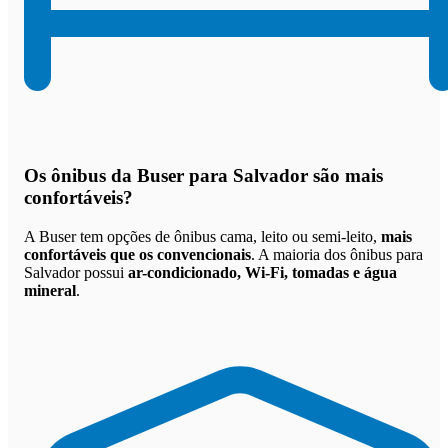
Os
ônibus da Buser para Salvador são mais
confortáveis
?
A Buser tem opções de ônibus cama, leito ou semi-leito,
mais
confortáveis que os convencionais
. A maioria dos ônibus para
Salvador possui
ar-condicionado, Wi-Fi, tomadas e água
mineral
.