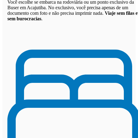
Você escolhe se embarca na rodoviária ou um ponto exclusivo da
Buser em Acajutiba. No exclusivo, você precisa apenas de um
documento com foto e não precisa imprimir nada.
Viaje sem filas e
sem burocracias
.