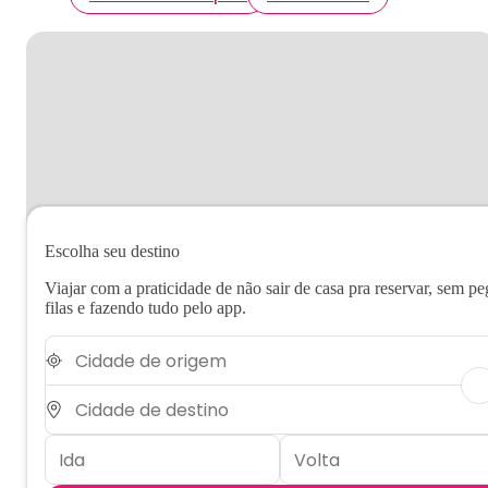
Escolha seu destino
Viajar com a praticidade de não sair de casa pra reservar, sem pe
filas e fazendo tudo pelo app.