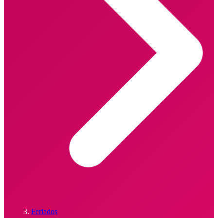
Feriados