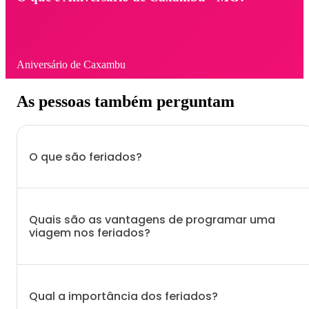
Aniversário de Caxambu
As pessoas também perguntam
O que são feriados?
Quais são as vantagens de programar uma
viagem nos feriados?
Qual a importância dos feriados?