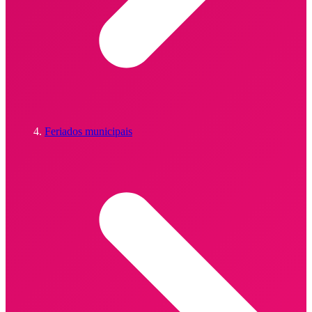
Feriados municipais