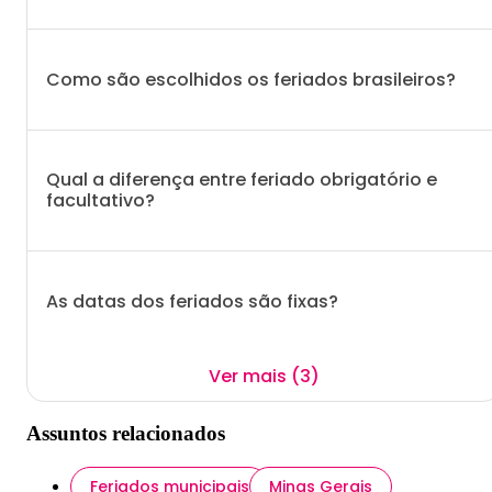
Como são escolhidos os feriados brasileiros?
Qual a diferença entre feriado obrigatório e
facultativo?
As datas dos feriados são fixas?
Ver mais (3)
Assuntos relacionados
Feriados municipais
Minas Gerais