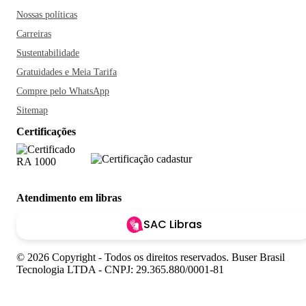
Nossas políticas
Carreiras
Sustentabilidade
Gratuidades e Meia Tarifa
Compre pelo WhatsApp
Sitemap
Certificações
Atendimento em libras
SAC Libras
© 2026 Copyright - Todos os direitos reservados. Buser Brasil
Tecnologia LTDA - CNPJ: 29.365.880/0001-81