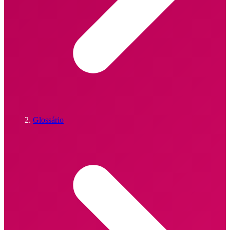
Glossário