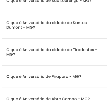
O que é Aniversário de São Lourenço - MG?
O que é Aniversário da cidade de Santos
Dumont - MG?
O que é Aniversário da cidade de Tiradentes -
MG?
O que é Aniversário de Pirapora - MG?
O que é Aniversário de Abre Campo - MG?