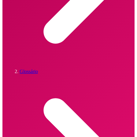
Glossário