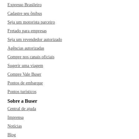
Expresso Brasileiro
Cadastre seu ônibus
Seja um motorista parceiro
Fretado para empresas
Seja um revendedor autorizado
Agências autorizadas
Compre nos canais oficiais
Sugerir uma viagem
Compre Vale Buser
Pontos de embarque
Pontos turísticos
Sobre a Buser
Central de ajuda
Imprensa
Notícias
Blog