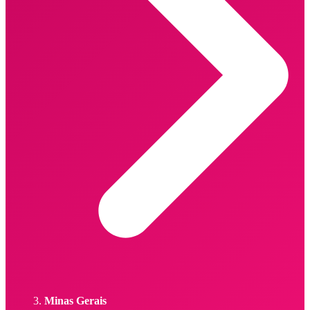
Minas Gerais