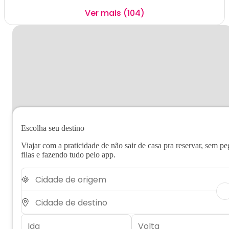
Ver mais (104)
Escolha seu destino
Viajar com a praticidade de não sair de casa pra reservar, sem pe
filas e fazendo tudo pelo app.