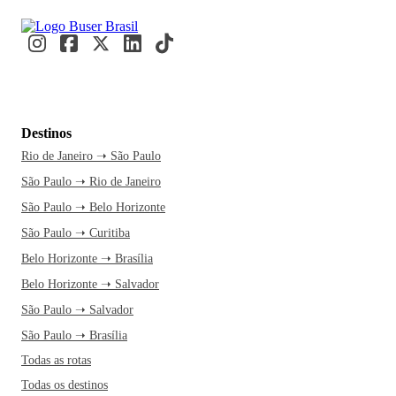
Destinos
Rio de Janeiro ➝ São Paulo
São Paulo ➝ Rio de Janeiro
São Paulo ➝ Belo Horizonte
São Paulo ➝ Curitiba
Belo Horizonte ➝ Brasília
Belo Horizonte ➝ Salvador
São Paulo ➝ Salvador
São Paulo ➝ Brasília
Todas as rotas
Todas os destinos