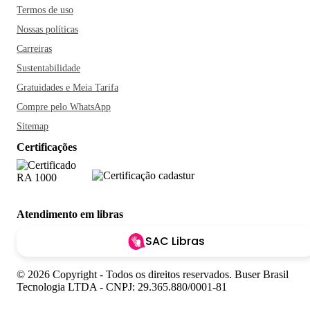
Termos de uso
Nossas políticas
Carreiras
Sustentabilidade
Gratuidades e Meia Tarifa
Compre pelo WhatsApp
Sitemap
Certificações
Atendimento em libras
SAC Libras
© 2026 Copyright - Todos os direitos reservados. Buser Brasil
Tecnologia LTDA - CNPJ: 29.365.880/0001-81