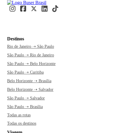
Destinos
Rio de Janeiro ➝ São Paulo
São Paulo ➝ Rio de Janeiro
São Paulo ➝ Belo Horizonte
São Paulo ➝ Curitiba
Belo Horizonte ➝ Brasília
Belo Horizonte ➝ Salvador
São Paulo ➝ Salvador
São Paulo ➝ Brasília
Todas as rotas
Todas os destinos
Viagem