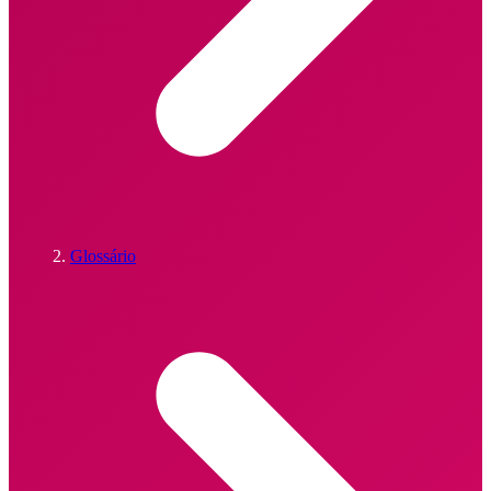
Glossário