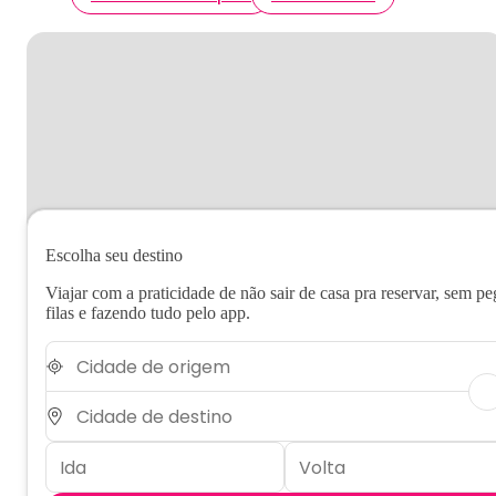
Escolha seu destino
Viajar com a praticidade de não sair de casa pra reservar, sem pe
filas e fazendo tudo pelo app.