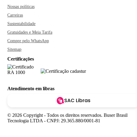
Nossas políticas
Carreiras
Sustentabilidade
Gratuidades e Meia Tarifa
Compre pelo WhatsApp
Sitemap
Certificações
Atendimento em libras
SAC Libras
© 2026 Copyright - Todos os direitos reservados. Buser Brasil
Tecnologia LTDA - CNPJ: 29.365.880/0001-81