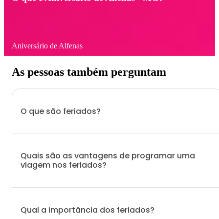
Aniversário de Alfenas
As pessoas também perguntam
O que são feriados?
Quais são as vantagens de programar uma
viagem nos feriados?
Qual a importância dos feriados?