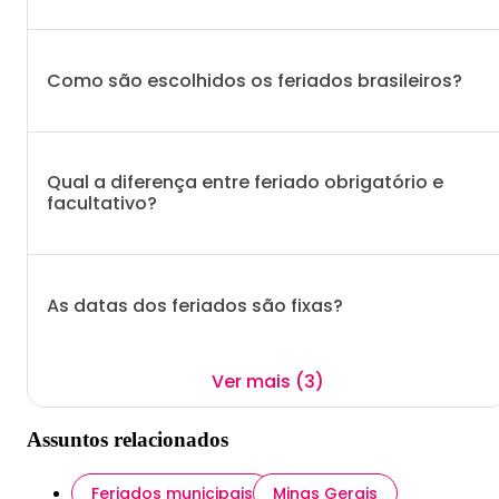
Como são escolhidos os feriados brasileiros?
Qual a diferença entre feriado obrigatório e
facultativo?
As datas dos feriados são fixas?
Ver mais (3)
Assuntos relacionados
Feriados municipais
Minas Gerais