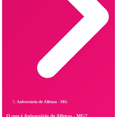
Aniversário de Alfenas - MG
O que é Aniversário de Alfenas - MG?