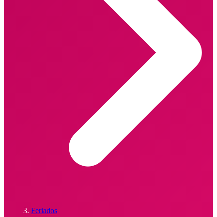
Feriados