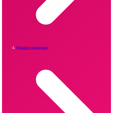
Feriados municipais