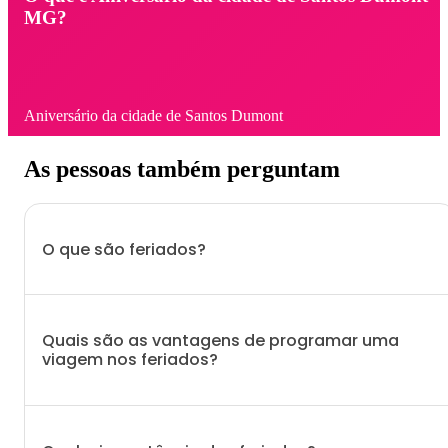
MG?
Aniversário da cidade de Santos Dumont
As pessoas também perguntam
O que são feriados?
Quais são as vantagens de programar uma
viagem nos feriados?