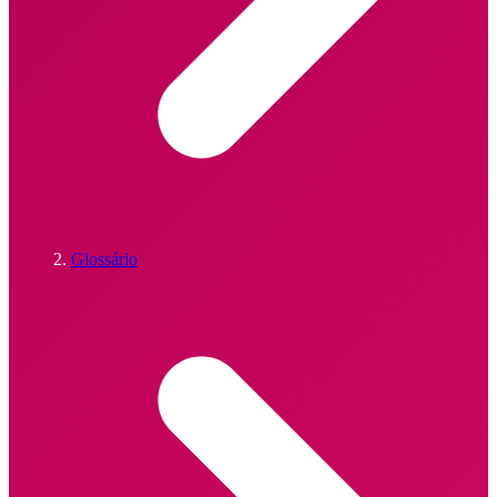
Glossário