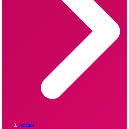
Feriados