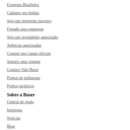
Expresso Brasileiro
Cadastre seu ônibus
Seja um motorista parceiro
Fretado para empresas
Seja um revendedor autorizado
Agências autorizadas
Compre nos canais oficiais
Sugerir uma viagem
Compre Vale Buser
Pontos de embarque
Pontos turísticos
Sobre a Buser
Central de ajuda
Imprensa
Notícias
Blog