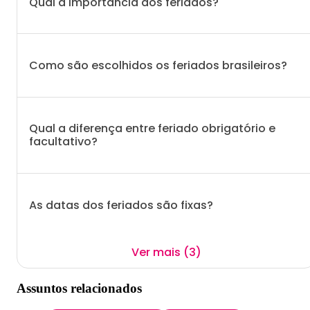
Qual a importância dos feriados?
Como são escolhidos os feriados brasileiros?
Qual a diferença entre feriado obrigatório e
facultativo?
As datas dos feriados são fixas?
Ver mais (3)
Assuntos relacionados