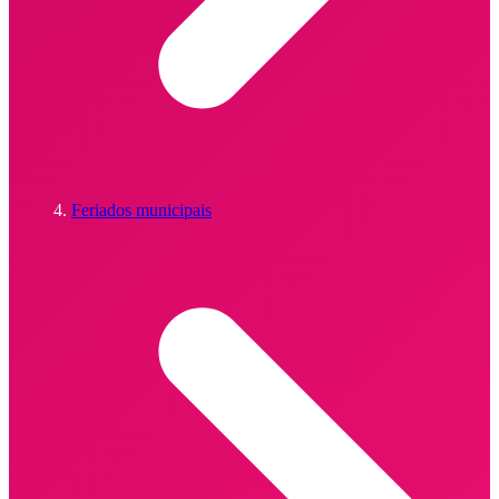
Feriados municipais