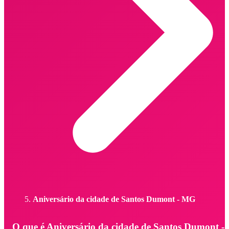
Aniversário da cidade de Santos Dumont - MG
O que é Aniversário da cidade de Santos Dumont -