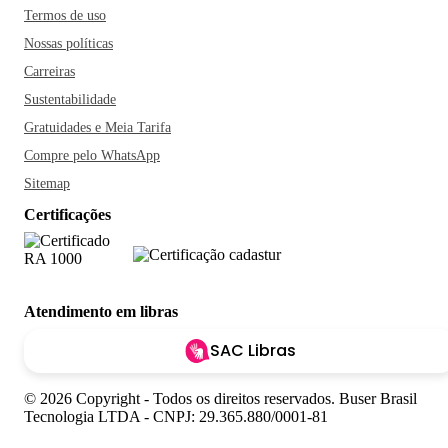
Termos de uso
Nossas políticas
Carreiras
Sustentabilidade
Gratuidades e Meia Tarifa
Compre pelo WhatsApp
Sitemap
Certificações
Atendimento em libras
SAC Libras
© 2026 Copyright - Todos os direitos reservados. Buser Brasil
Tecnologia LTDA - CNPJ: 29.365.880/0001-81