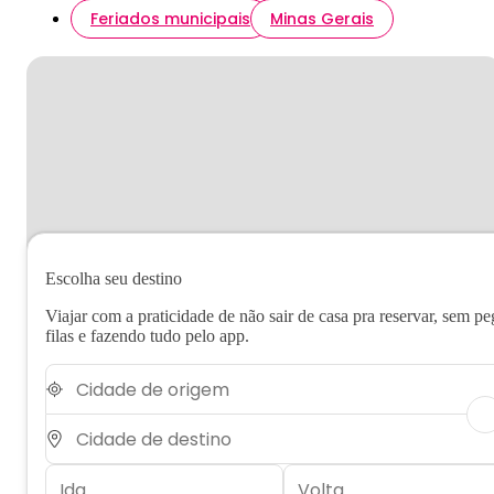
Feriados municipais
Minas Gerais
Escolha seu destino
Viajar com a praticidade de não sair de casa pra reservar, sem pe
filas e fazendo tudo pelo app.