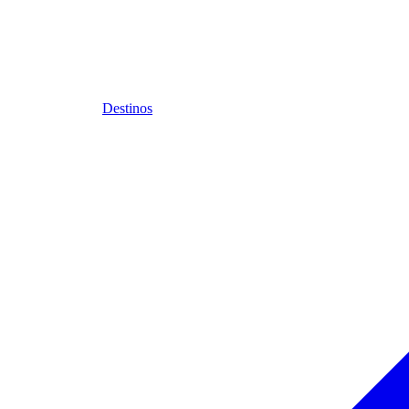
Destinos