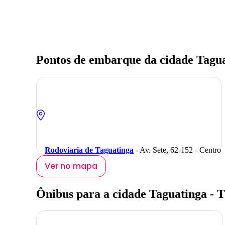
Pontos de embarque da cidade Tagu
Rodoviaria de Taguatinga
- Av. Sete, 62-152 - Centro
Ver no mapa
Ônibus para a cidade Taguatinga - 