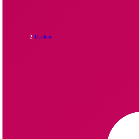
Destinos