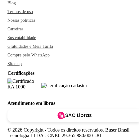
Blog
Termos de uso
Nossas políticas
Carreiras
Sustentabilidade
Gratuidades e Meia Tarifa
Compre pelo WhatsApp
Sitemap
Certificações
Atendimento em libras
SAC Libras
© 2026 Copyright - Todos os direitos reservados. Buser Brasil
Tecnologia LTDA - CNPJ: 29.365.880/0001-81