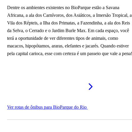
Dentre os ambientes existentes no BioParque estão a Savana
Africana, a ala dos Carnívoros, dos Asiáticos, a Imersão Tropical, a
Vila dos Répteis, a Ilha dos Primatas, a Fazendinha, a ala dos Reis
da Selva, o Cerrado e o Jardim Burle Max. Em cada espaço, você
terá a oportunidade de ver diferentes tipos de animais, como
macacos, hipopótamos, araras, elefantes e jacarés. Quando estiver
pela capital carioca, esse com certeza é um passeio que vale a pena
Ver rotas de ônibus para BioParque do Rio