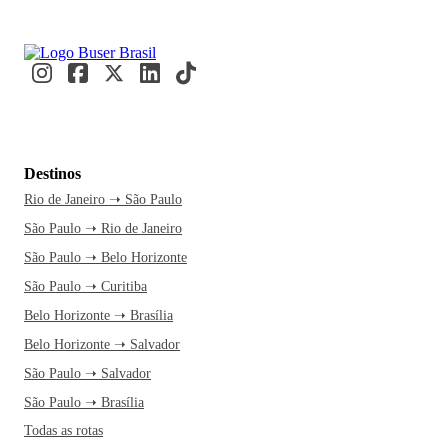
Destinos
Rio de Janeiro ➝ São Paulo
São Paulo ➝ Rio de Janeiro
São Paulo ➝ Belo Horizonte
São Paulo ➝ Curitiba
Belo Horizonte ➝ Brasília
Belo Horizonte ➝ Salvador
São Paulo ➝ Salvador
São Paulo ➝ Brasília
Todas as rotas