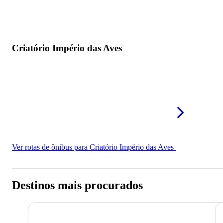
Criatório Império das Aves
Ver rotas de ônibus para Criatório Império das Aves
Destinos mais procurados