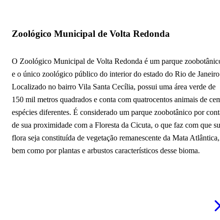
Zoológico Municipal de Volta Redonda
O Zoológico Municipal de Volta Redonda é um parque zoobotânic
e o único zoológico público do interior do estado do Rio de Janeiro
Localizado no bairro Vila Santa Cecília, possui uma área verde de
150 mil metros quadrados e conta com quatrocentos animais de ce
espécies diferentes. É considerado um parque zoobotânico por cont
de sua proximidade com a Floresta da Cicuta, o que faz com que s
flora seja constituída de vegetação remanescente da Mata Atlântica,
bem como por plantas e arbustos característicos desse bioma.