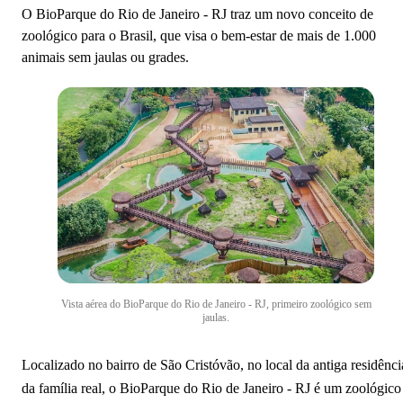
O BioParque do Rio de Janeiro - RJ traz um novo conceito de
zoológico para o Brasil, que visa o bem-estar de mais de 1.000
animais sem jaulas ou grades.
Vista aérea do BioParque do Rio de Janeiro - RJ, primeiro zoológico sem
jaulas.
Localizado no bairro de São Cristóvão, no local da antiga residênci
da família real, o BioParque do Rio de Janeiro - RJ é um zoológico