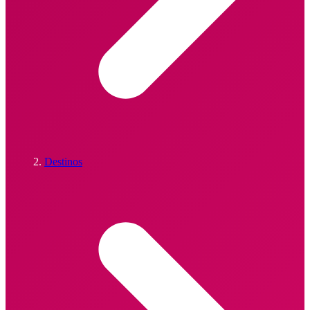
Destinos