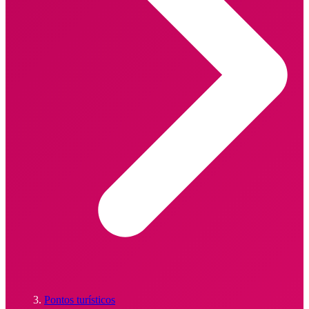
Pontos turísticos