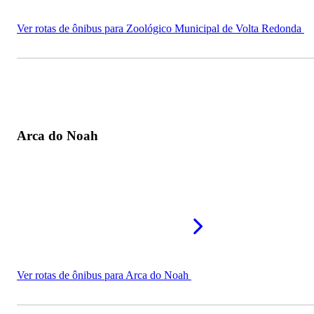
Ver rotas de ônibus para Zoológico Municipal de Volta Redonda
Arca do Noah
Ver rotas de ônibus para Arca do Noah