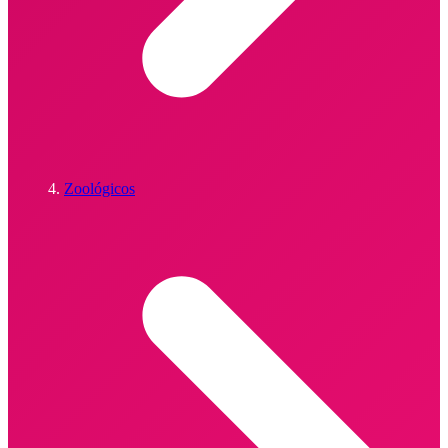
Zoológicos