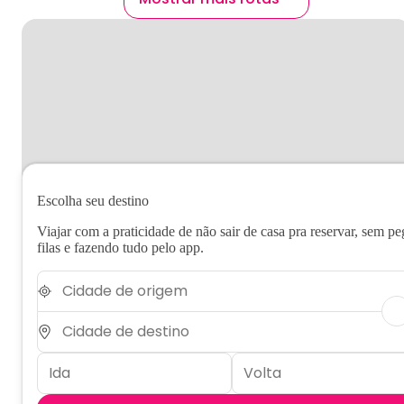
Escolha seu destino
Viajar com a praticidade de não sair de casa pra reservar, sem pe
filas e fazendo tudo pelo app.