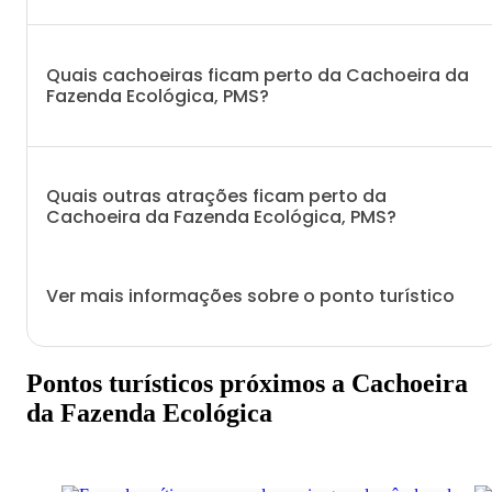
Quais cachoeiras ficam perto da Cachoeira da
Fazenda Ecológica, PMS?
Quais outras atrações ficam perto da
Cachoeira da Fazenda Ecológica, PMS?
Ver mais informações sobre o ponto turístico
Pontos turísticos próximos a Cachoeira
da Fazenda Ecológica