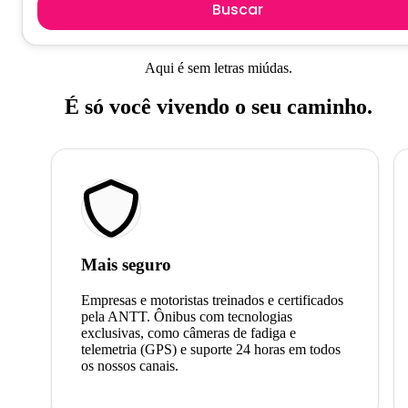
Buscar
Aqui é sem letras miúdas.
É só você vivendo o seu caminho.
Mais seguro
Empresas e motoristas treinados e certificados
pela ANTT. Ônibus com tecnologias
exclusivas, como câmeras de fadiga e
telemetria (GPS) e suporte 24 horas em todos
os nossos canais.