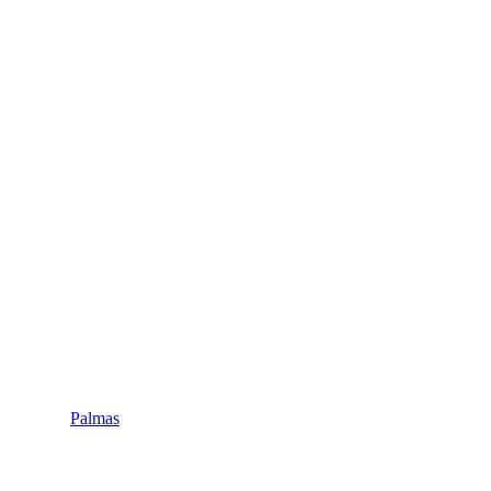
Palmas