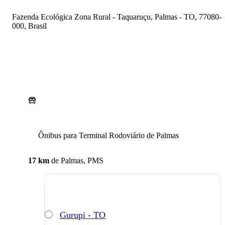
Fazenda Ecológica Zona Rural - Taquaruçu, Palmas - TO, 77080-
000, Brasil
Ônibus para Terminal Rodoviário de Palmas
17 km
de
Palmas, PMS
Gurupi - TO