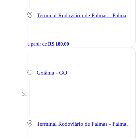
Terminal Rodoviário de Palmas - Palmas - TO
a partir de
R$
180,00
Goiânia - GO
Terminal Rodoviário de Palmas - Palmas - TO