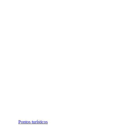
Pontos turísticos