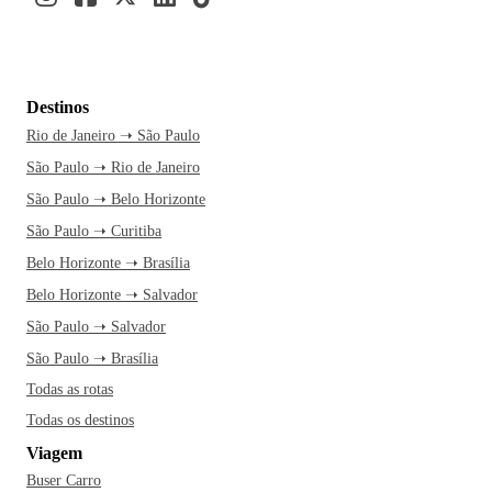
Destinos
Rio de Janeiro ➝ São Paulo
São Paulo ➝ Rio de Janeiro
São Paulo ➝ Belo Horizonte
São Paulo ➝ Curitiba
Belo Horizonte ➝ Brasília
Belo Horizonte ➝ Salvador
São Paulo ➝ Salvador
São Paulo ➝ Brasília
Todas as rotas
Todas os destinos
Viagem
Buser Carro