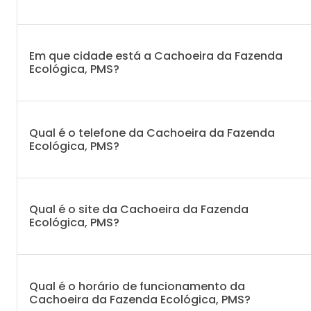
Em que cidade está a Cachoeira da Fazenda
Ecológica, PMS?
Qual é o telefone da Cachoeira da Fazenda
Ecológica, PMS?
Qual é o site da Cachoeira da Fazenda
Ecológica, PMS?
Qual é o horário de funcionamento da
Cachoeira da Fazenda Ecológica, PMS?