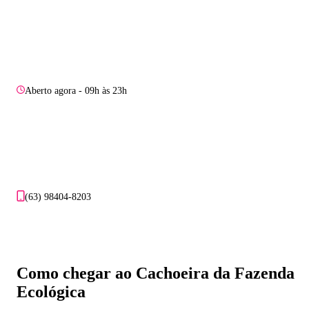
Aberto agora - 09h às 23h
(63) 98404-8203
Como chegar ao Cachoeira da Fazenda
Ecológica