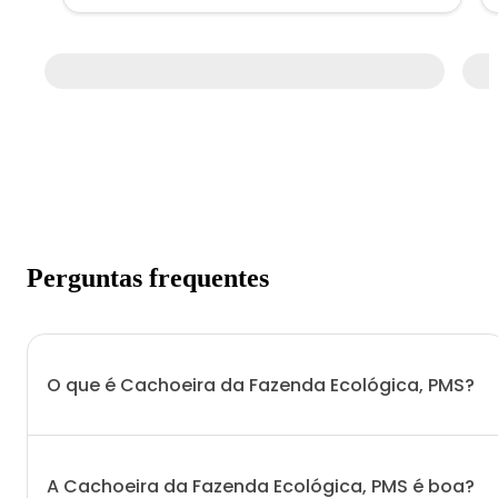
Perguntas frequentes
O que é Cachoeira da Fazenda Ecológica, PMS?
A Cachoeira da Fazenda Ecológica, PMS é boa?