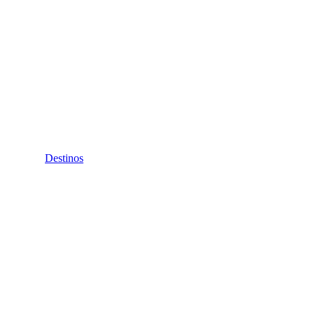
Destinos