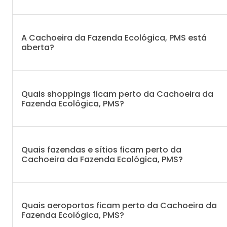
A Cachoeira da Fazenda Ecológica, PMS está
aberta?
Quais shoppings ficam perto da Cachoeira da
Fazenda Ecológica, PMS?
Quais fazendas e sítios ficam perto da
Cachoeira da Fazenda Ecológica, PMS?
Quais aeroportos ficam perto da Cachoeira da
Fazenda Ecológica, PMS?