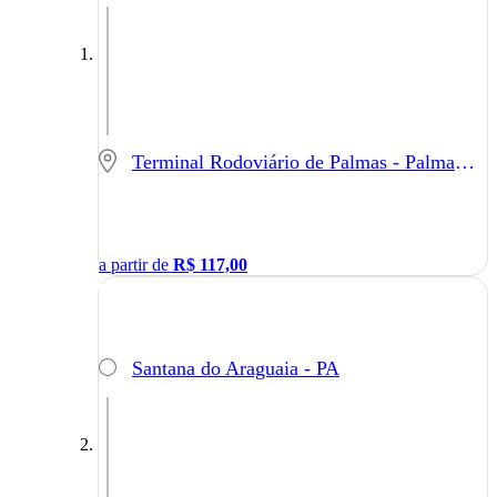
Terminal Rodoviário de Palmas - Palmas - TO
a partir de
R$
117,00
Santana do Araguaia - PA