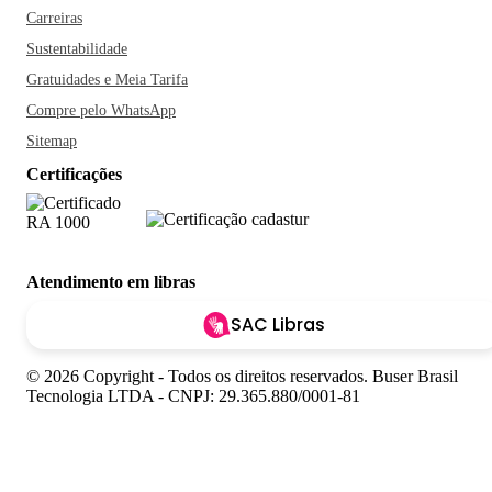
Carreiras
Sustentabilidade
Gratuidades e Meia Tarifa
Compre pelo WhatsApp
Sitemap
Certificações
Atendimento em libras
SAC Libras
© 2026 Copyright - Todos os direitos reservados. Buser Brasil
Tecnologia LTDA - CNPJ: 29.365.880/0001-81