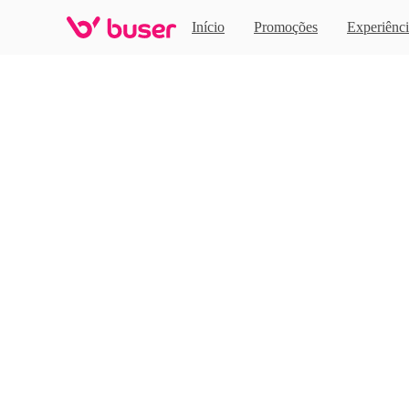
Home
Início
Promoções
Experiênci