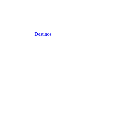
Destinos