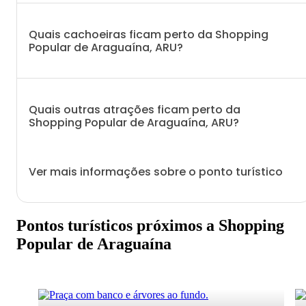
Quais cachoeiras ficam perto da Shopping
Popular de Araguaína, ARU?
Quais outras atrações ficam perto da
Shopping Popular de Araguaína, ARU?
Ver mais informações sobre o ponto turístico
Pontos turísticos próximos a Shopping
Popular de Araguaína