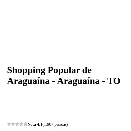
Shopping Popular de Araguaína - Araguaína - TO
Shopping Popular de
Araguaína - Araguaína - TO
Nota
4,1
(1.907 pessoas)