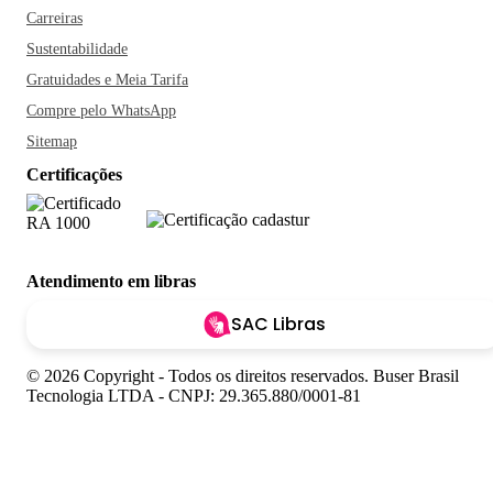
Carreiras
Sustentabilidade
Gratuidades e Meia Tarifa
Compre pelo WhatsApp
Sitemap
Certificações
Atendimento em libras
SAC Libras
© 2026 Copyright - Todos os direitos reservados. Buser Brasil
Tecnologia LTDA - CNPJ: 29.365.880/0001-81