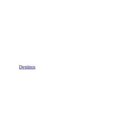
Destinos