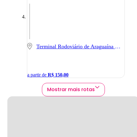
Terminal Rodoviário de Araguaína - Araguaína - TO
a partir de
R$
150,00
Mostrar mais rotas