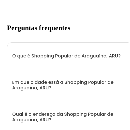
Perguntas frequentes
O que é Shopping Popular de Araguaína, ARU?
Em que cidade está a Shopping Popular de
Araguaína, ARU?
Qual é o endereço da Shopping Popular de
Araguaína, ARU?