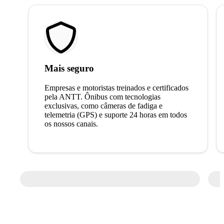
Mais seguro
Empresas e motoristas treinados e certificados
pela ANTT. Ônibus com tecnologias
exclusivas, como câmeras de fadiga e
telemetria (GPS) e suporte 24 horas em todos
os nossos canais.