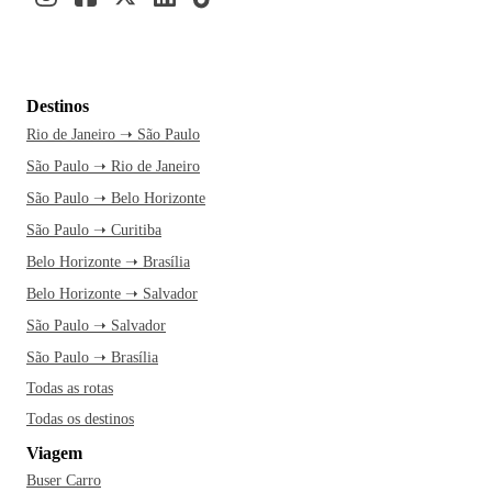
Destinos
Rio de Janeiro ➝ São Paulo
São Paulo ➝ Rio de Janeiro
São Paulo ➝ Belo Horizonte
São Paulo ➝ Curitiba
Belo Horizonte ➝ Brasília
Belo Horizonte ➝ Salvador
São Paulo ➝ Salvador
São Paulo ➝ Brasília
Todas as rotas
Todas os destinos
Viagem
Buser Carro