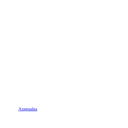
Araguaína