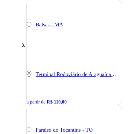
Balsas - MA
Terminal Rodoviário de Araguaína - Araguaína - TO
a partir de
R$
110,00
Paraíso do Tocantins - TO