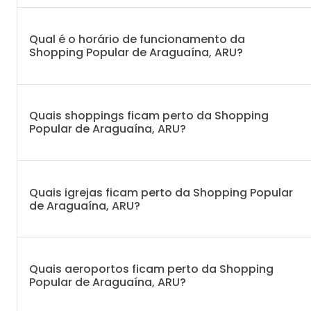
Qual é o horário de funcionamento da
Shopping Popular de Araguaína, ARU?
Quais shoppings ficam perto da Shopping
Popular de Araguaína, ARU?
Quais igrejas ficam perto da Shopping Popular
de Araguaína, ARU?
Quais aeroportos ficam perto da Shopping
Popular de Araguaína, ARU?