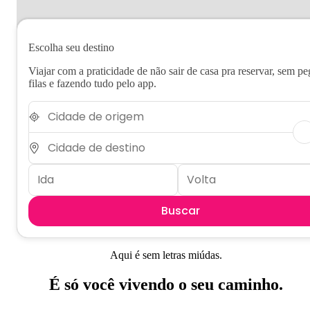
Escolha seu destino
Viajar com a praticidade de não sair de casa pra reservar, sem pe
filas e fazendo tudo pelo app.
Buscar
Aqui é sem letras miúdas.
É só você vivendo o seu caminho.