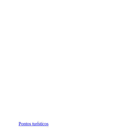
Pontos turísticos