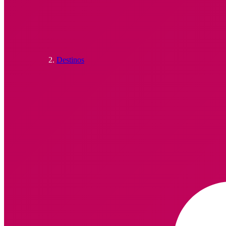
Destinos