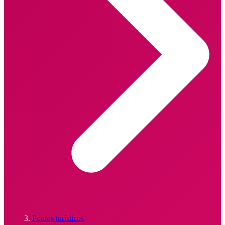
Pontos turísticos