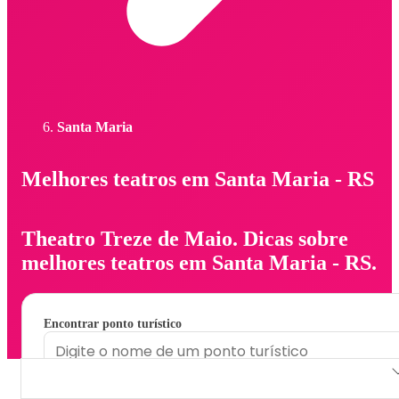
Santa Maria
Melhores teatros em Santa Maria - RS
Theatro Treze de Maio. Dicas sobre
melhores teatros em Santa Maria - RS.
Encontrar ponto turístico
Theatro Treze de Maio