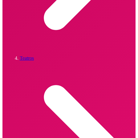
Teatros