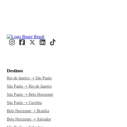
Destinos
Rio de Janeiro ➝ São Paulo
São Paulo ➝ Rio de Janeiro
São Paulo ➝ Belo Horizonte
São Paulo ➝ Curitiba
Belo Horizonte ➝ Brasília
Belo Horizonte ➝ Salvador