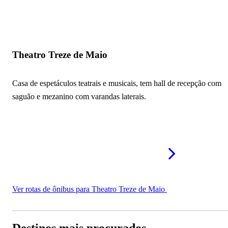
Theatro Treze de Maio
Casa de espetáculos teatrais e musicais, tem hall de recepção com
saguão e mezanino com varandas laterais.
Ver rotas de ônibus para Theatro Treze de Maio