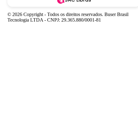
© 2026 Copyright - Todos os direitos reservados. Buser Brasil
Tecnologia LTDA - CNPJ: 29.365.880/0001-81