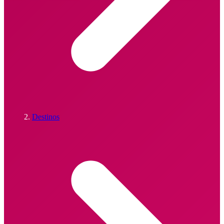
Destinos