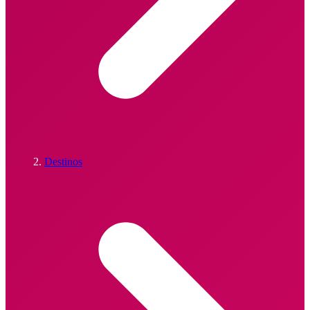
Destinos