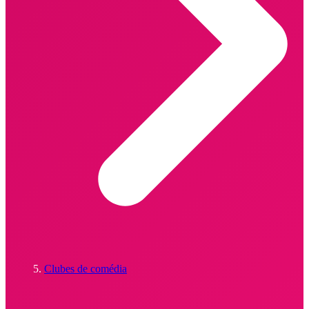
Clubes de comédia