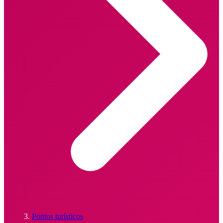
Pontos turísticos