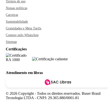
Termos de uso
Nossas políticas
Carreiras
Sustentabilidade
Gratuidades e Meia Tarifa
Compre pelo WhatsApp
Sitemap
Certificações
Atendimento em libras
SAC Libras
© 2026 Copyright - Todos os direitos reservados. Buser Brasil
Tecnologia LTDA - CNPJ: 29.365.880/0001-81