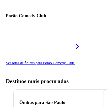
Porão Comedy Club
Ver rotas de ônibus para Porão Comedy Club
Destinos mais procurados
Ônibus para
São Paulo