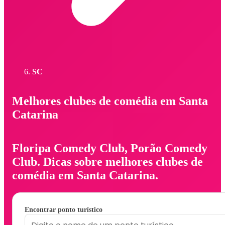
SC
Melhores clubes de comédia em Santa
Catarina
Floripa Comedy Club, Porão Comedy
Club. Dicas sobre melhores clubes de
comédia em Santa Catarina.
Encontrar ponto turístico