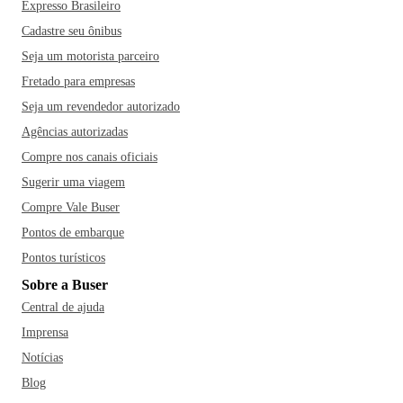
Expresso Brasileiro
Cadastre seu ônibus
Seja um motorista parceiro
Fretado para empresas
Seja um revendedor autorizado
Agências autorizadas
Compre nos canais oficiais
Sugerir uma viagem
Compre Vale Buser
Pontos de embarque
Pontos turísticos
Sobre a Buser
Central de ajuda
Imprensa
Notícias
Blog