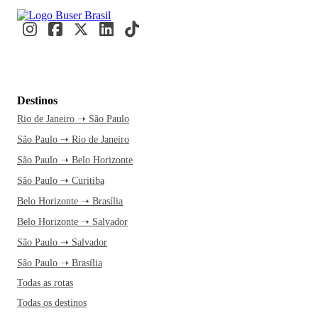
Destinos
Rio de Janeiro ➝ São Paulo
São Paulo ➝ Rio de Janeiro
São Paulo ➝ Belo Horizonte
São Paulo ➝ Curitiba
Belo Horizonte ➝ Brasília
Belo Horizonte ➝ Salvador
São Paulo ➝ Salvador
São Paulo ➝ Brasília
Todas as rotas
Todas os destinos