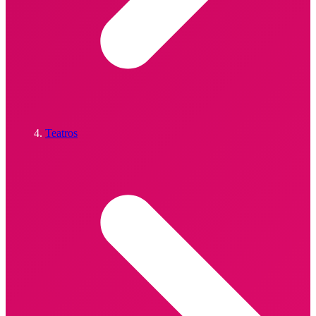
Teatros