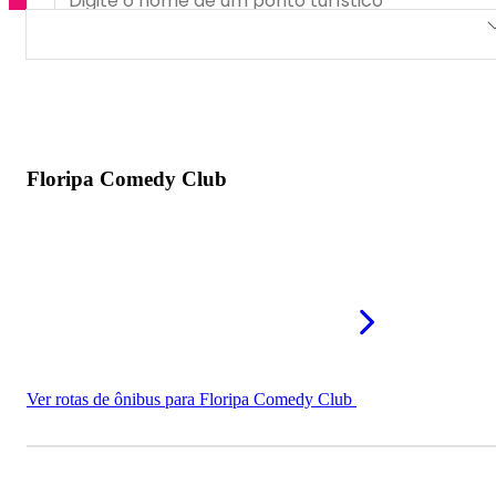
Floripa Comedy Club
Porão Comedy Club
Floripa Comedy Club
Ver rotas de ônibus para Floripa Comedy Club