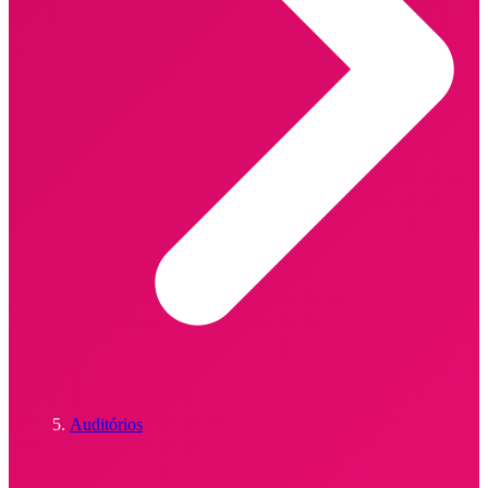
Auditórios