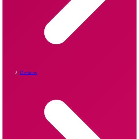
Destinos