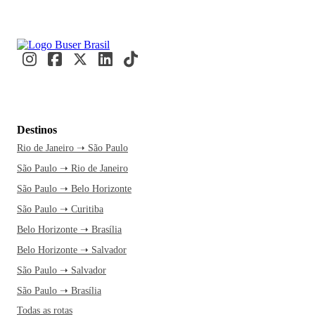
Destinos
Rio de Janeiro ➝ São Paulo
São Paulo ➝ Rio de Janeiro
São Paulo ➝ Belo Horizonte
São Paulo ➝ Curitiba
Belo Horizonte ➝ Brasília
Belo Horizonte ➝ Salvador
São Paulo ➝ Salvador
São Paulo ➝ Brasília
Todas as rotas