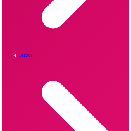
Teatros