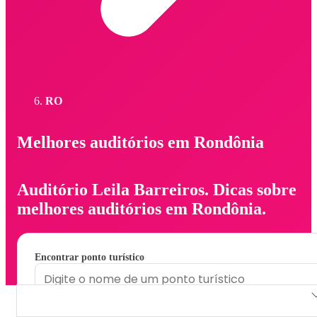
RO
Melhores auditórios em Rondônia
Auditório Leila Barreiros. Dicas sobre
melhores auditórios em Rondônia.
Encontrar ponto turístico
Auditório Leila Barreiros