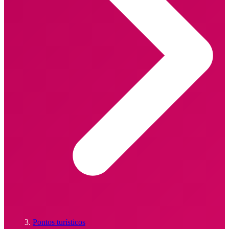
Pontos turísticos