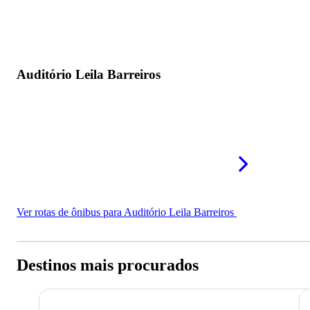
Auditório Leila Barreiros
Ver rotas de ônibus para Auditório Leila Barreiros
Destinos mais procurados