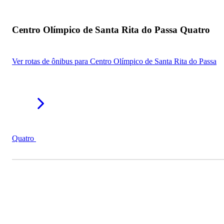
Centro Olímpico de Santa Rita do Passa Quatro
Ver rotas de ônibus para Centro Olímpico de Santa Rita do Passa
Quatro