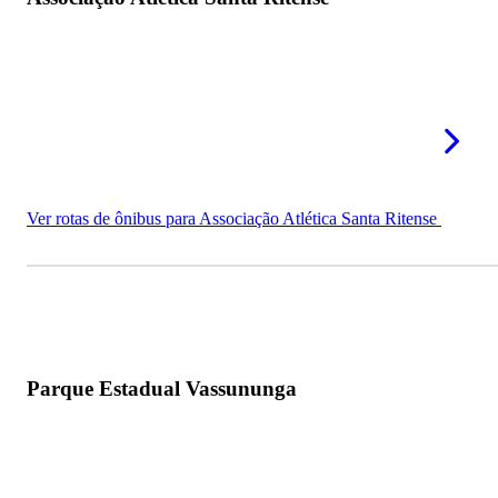
Ver rotas de ônibus para Associação Atlética Santa Ritense
Parque Estadual Vassununga