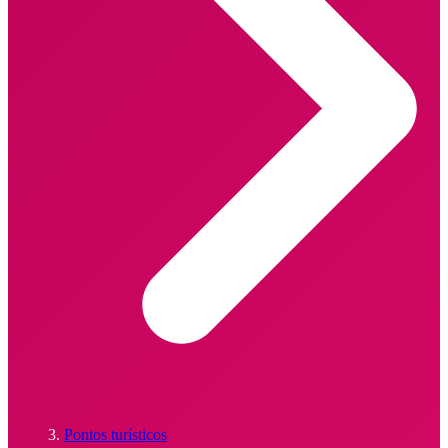
Pontos turísticos