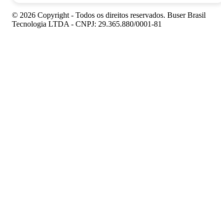
© 2026 Copyright - Todos os direitos reservados. Buser Brasil
Tecnologia LTDA - CNPJ: 29.365.880/0001-81