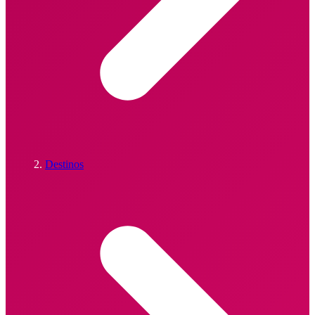
Destinos