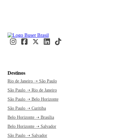
Destinos
Rio de Janeiro ➝ São Paulo
São Paulo ➝ Rio de Janeiro
São Paulo ➝ Belo Horizonte
São Paulo ➝ Curitiba
Belo Horizonte ➝ Brasília
Belo Horizonte ➝ Salvador
São Paulo ➝ Salvador