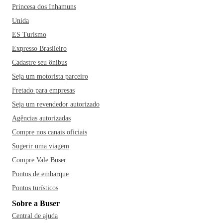
Princesa dos Inhamuns
Unida
ES Turismo
Expresso Brasileiro
Cadastre seu ônibus
Seja um motorista parceiro
Fretado para empresas
Seja um revendedor autorizado
Agências autorizadas
Compre nos canais oficiais
Sugerir uma viagem
Compre Vale Buser
Pontos de embarque
Pontos turísticos
Sobre a Buser
Central de ajuda