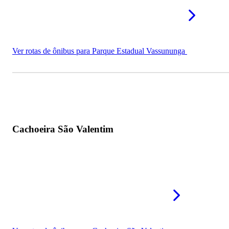
Ver rotas de ônibus para Parque Estadual Vassununga
Cachoeira São Valentim