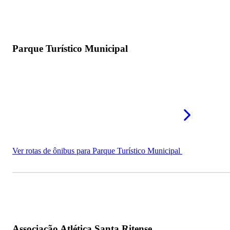
Parque Turístico Municipal
Ver rotas de ônibus para Parque Turístico Municipal
Associação Atlética Santa Ritense