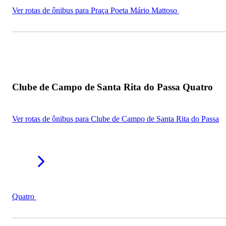
Ver rotas de ônibus para Praça Poeta Mário Mattoso
Clube de Campo de Santa Rita do Passa Quatro
Ver rotas de ônibus para Clube de Campo de Santa Rita do Passa
Quatro