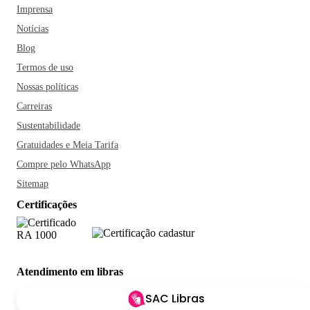
Imprensa
Notícias
Blog
Termos de uso
Nossas políticas
Carreiras
Sustentabilidade
Gratuidades e Meia Tarifa
Compre pelo WhatsApp
Sitemap
Certificações
Atendimento em libras
SAC Libras