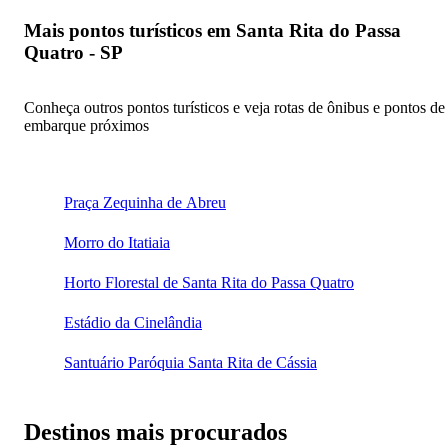
Mais pontos turísticos em Santa Rita do Passa
Quatro - SP
Conheça outros pontos turísticos e veja rotas de ônibus e pontos de
embarque próximos
Praça Zequinha de Abreu
Morro do Itatiaia
Horto Florestal de Santa Rita do Passa Quatro
Estádio da Cinelândia
Santuário Paróquia Santa Rita de Cássia
Destinos mais procurados