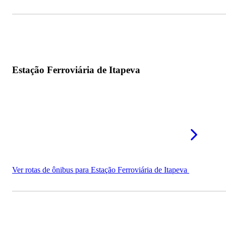
Estação Ferroviária de Itapeva
Ver rotas de ônibus para Estação Ferroviária de Itapeva