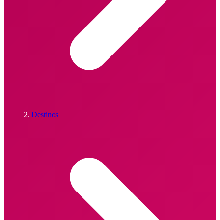
Destinos