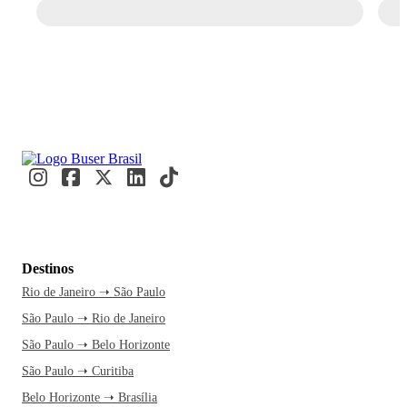
Destinos
Rio de Janeiro ➝ São Paulo
São Paulo ➝ Rio de Janeiro
São Paulo ➝ Belo Horizonte
São Paulo ➝ Curitiba
Belo Horizonte ➝ Brasília