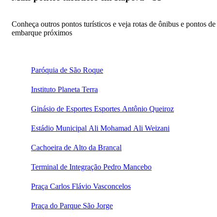
Conheça outros pontos turísticos e veja rotas de ônibus e pontos de
embarque próximos
Paróquia de São Roque
Instituto Planeta Terra
Ginásio de Esportes Esportes Antônio Queiroz
Estádio Municipal Ali Mohamad Ali Weizani
Cachoeira de Alto da Brancal
Terminal de Integração Pedro Mancebo
Praça Carlos Flávio Vasconcelos
Praça do Parque São Jorge