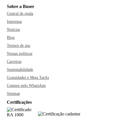
Sobre a Buser
Central de ajuda
Imprensa
Notícias
Blog
Termos de uso
Nossas políticas
Carreiras
Sustentabilidade
Gratuidades e Meia Tarifa
Compre pelo WhatsApp
Sitemap
Certificações