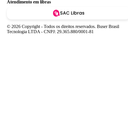
Atendimento em libras
SAC Libras
© 2026 Copyright - Todos os direitos reservados. Buser Brasil
Tecnologia LTDA - CNPJ: 29.365.880/0001-81