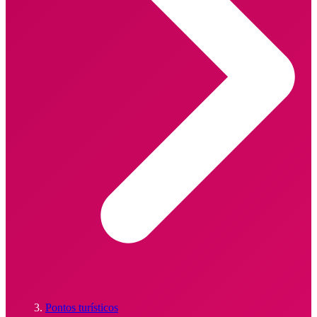
Pontos turísticos