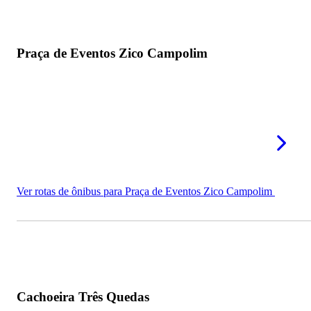
Praça de Eventos Zico Campolim
Ver rotas de ônibus para Praça de Eventos Zico Campolim
Cachoeira Três Quedas