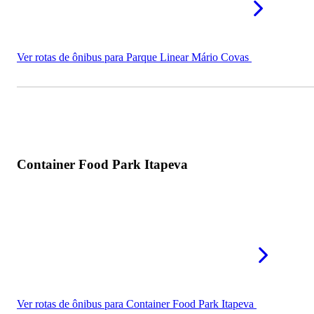
Ver rotas de ônibus para Parque Linear Mário Covas
Container Food Park Itapeva
Ver rotas de ônibus para Container Food Park Itapeva