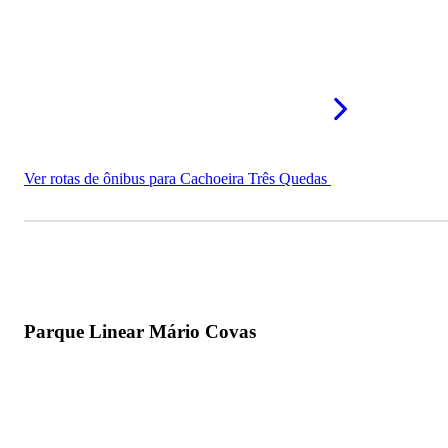
Ver rotas de ônibus para Cachoeira Três Quedas
Parque Linear Mário Covas