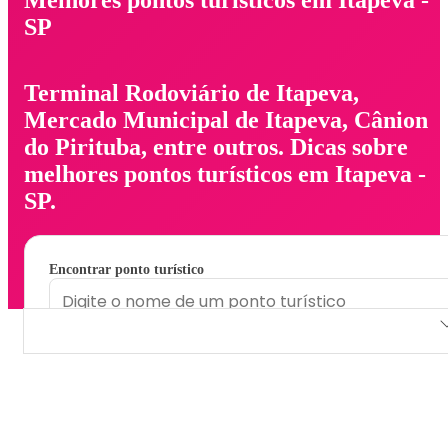
SP
Terminal Rodoviário de Itapeva,
Mercado Municipal de Itapeva, Cânion
do Pirituba, entre outros. Dicas sobre
melhores pontos turísticos em Itapeva -
SP.
Encontrar ponto turístico
Terminal Rodoviário de Itapeva
Mercado Municipal de Itapeva
Cânion do Pirituba