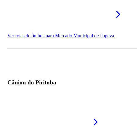
Ver rotas de ônibus para Mercado Municipal de Itapeva
Cânion do Pirituba