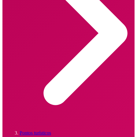
Pontos turísticos