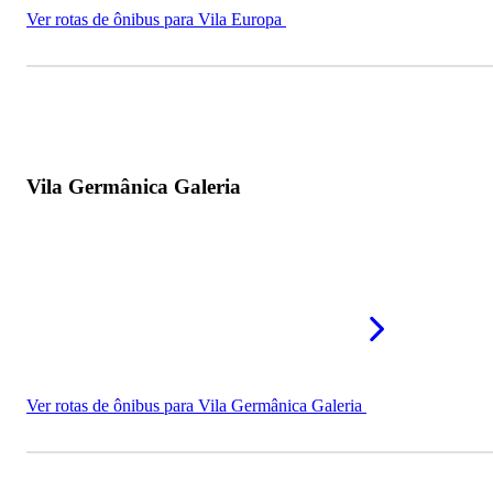
Ver rotas de ônibus para Vila Europa
Vila Germânica Galeria
Ver rotas de ônibus para Vila Germânica Galeria