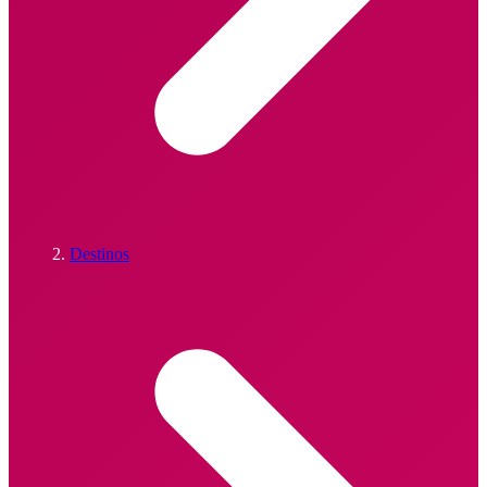
Destinos