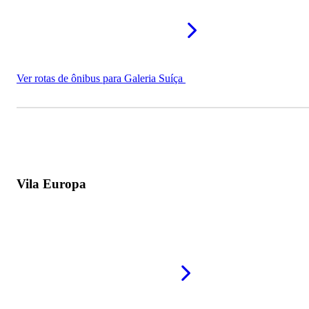
Ver rotas de ônibus para Galeria Suíça
Vila Europa