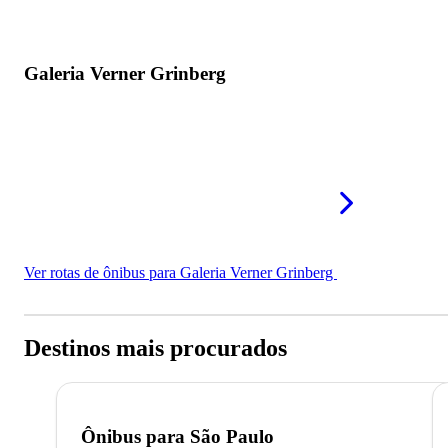
Galeria Verner Grinberg
Ver rotas de ônibus para Galeria Verner Grinberg
Destinos mais procurados
Ônibus para
São Paulo