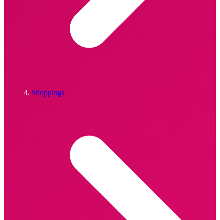
Shoppings