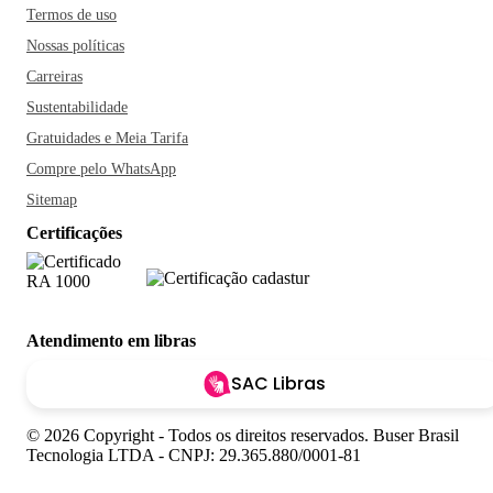
Termos de uso
Nossas políticas
Carreiras
Sustentabilidade
Gratuidades e Meia Tarifa
Compre pelo WhatsApp
Sitemap
Certificações
Atendimento em libras
SAC Libras
© 2026 Copyright - Todos os direitos reservados. Buser Brasil
Tecnologia LTDA - CNPJ: 29.365.880/0001-81