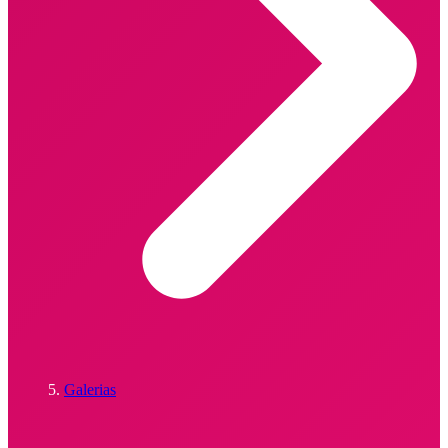
Galerias