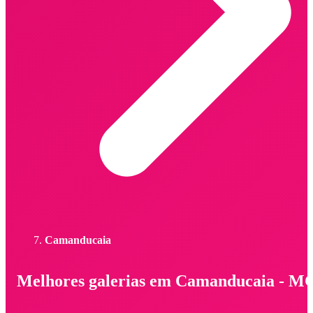
Camanducaia
Melhores galerias em Camanducaia - M