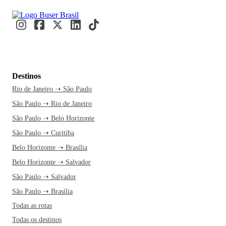
Destinos
Rio de Janeiro ➝ São Paulo
São Paulo ➝ Rio de Janeiro
São Paulo ➝ Belo Horizonte
São Paulo ➝ Curitiba
Belo Horizonte ➝ Brasília
Belo Horizonte ➝ Salvador
São Paulo ➝ Salvador
São Paulo ➝ Brasília
Todas as rotas
Todas os destinos