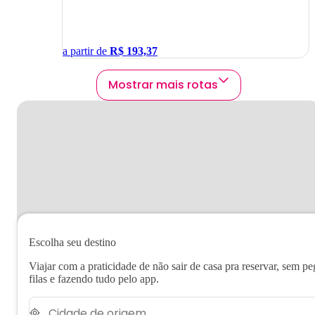
a partir de
R$
193,37
Mostrar mais rotas
Escolha seu destino
Viajar com a praticidade de não sair de casa pra reservar, sem pe
filas e fazendo tudo pelo app.