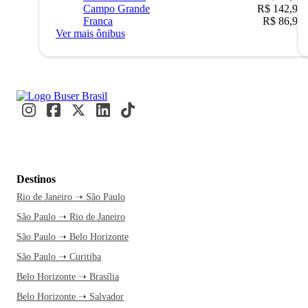
Campo Grande
R$ 142,90
Franca
R$ 86,90
Ver mais ônibus
Destinos
Rio de Janeiro ➝ São Paulo
São Paulo ➝ Rio de Janeiro
São Paulo ➝ Belo Horizonte
São Paulo ➝ Curitiba
Belo Horizonte ➝ Brasília
Belo Horizonte ➝ Salvador