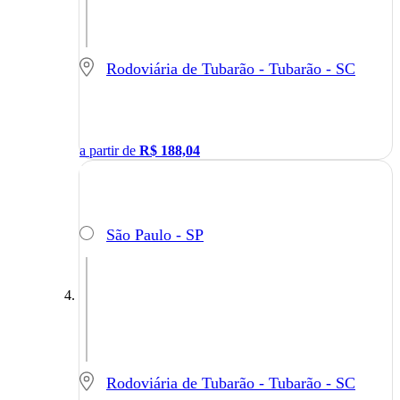
Rodoviária de Tubarão - Tubarão - SC
a partir de
R$
188,04
São Paulo - SP
Rodoviária de Tubarão - Tubarão - SC