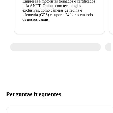
Empresas e motoristas treinados e certificados
pela ANTT. Ônibus com tecnologias
exclusivas, como câmeras de fadiga e
telemetria (GPS) e suporte 24 horas em todos
os nossos canais.
Perguntas frequentes