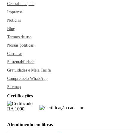
Central de ajuda
Imprensa
Notícias
Blog
Termos de uso
Nossas políticas
Carreiras
Sustentabilidade
Gratuidades e Meia Tarifa
Compre pelo WhatsApp
Sitemap
Certificações
Atendimento em libras