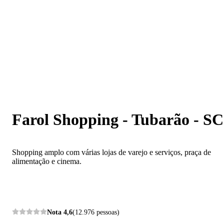
Farol Shopping - Tubarão - SC
Farol Shopping - Tubarão - SC
Shopping amplo com várias lojas de varejo e serviços, praça de
alimentação e cinema.
Nota
4,6
(12.976 pessoas)