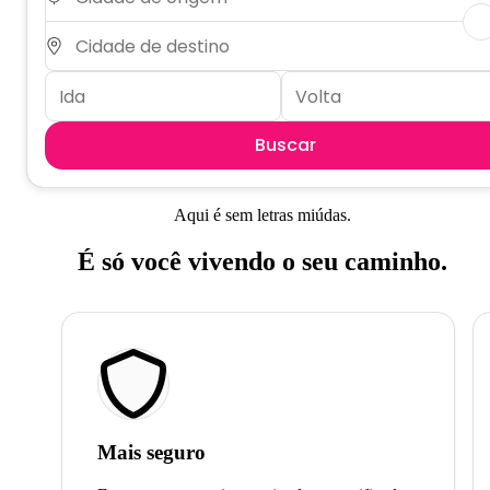
Buscar
Aqui é sem letras miúdas.
É só você vivendo o seu caminho.
Mais seguro