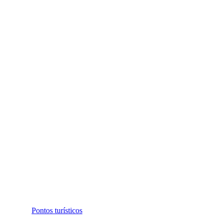
Pontos turísticos