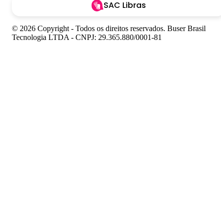
SAC Libras
© 2026 Copyright - Todos os direitos reservados. Buser Brasil
Tecnologia LTDA - CNPJ: 29.365.880/0001-81