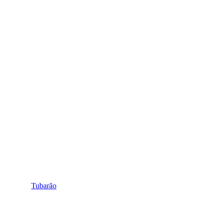
Tubarão