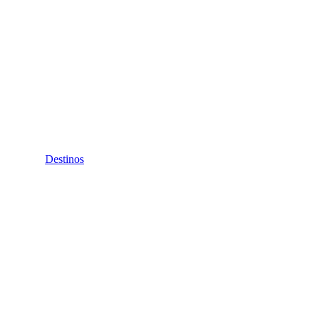
Destinos