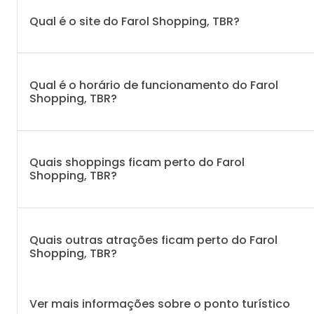
Qual é o site do Farol Shopping, TBR?
Qual é o horário de funcionamento do Farol
Shopping, TBR?
Quais shoppings ficam perto do Farol
Shopping, TBR?
Quais outras atrações ficam perto do Farol
Shopping, TBR?
Ver mais informações sobre o ponto turístico