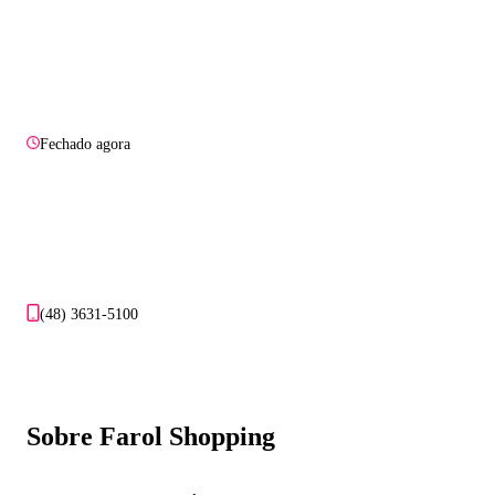
Fechado agora
(48) 3631-5100
Sobre Farol Shopping