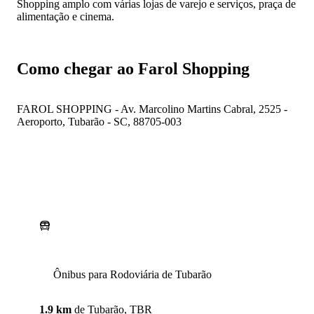
Shopping amplo com várias lojas de varejo e serviços, praça de
alimentação e cinema.
Como chegar ao Farol Shopping
FAROL SHOPPING - Av. Marcolino Martins Cabral, 2525 -
Aeroporto, Tubarão - SC, 88705-003
Ônibus para Rodoviária de Tubarão
1.9 km
de
Tubarão, TBR