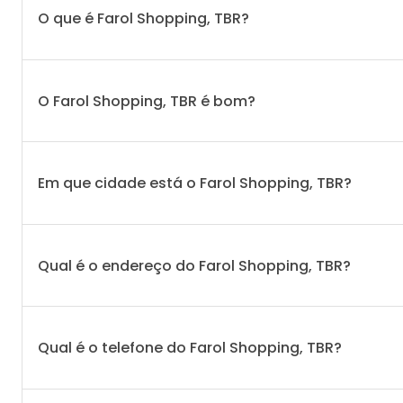
O que é Farol Shopping, TBR?
O Farol Shopping, TBR é bom?
Em que cidade está o Farol Shopping, TBR?
Qual é o endereço do Farol Shopping, TBR?
Qual é o telefone do Farol Shopping, TBR?