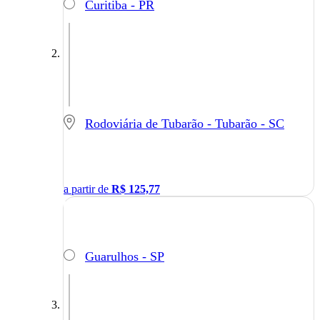
Curitiba - PR
Rodoviária de Tubarão - Tubarão - SC
a partir de
R$
125,77
Guarulhos - SP