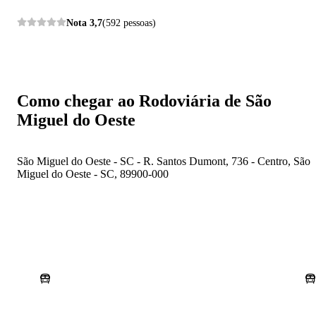
Nota
3,7
(592 pessoas)
Como chegar ao Rodoviária de São
Miguel do Oeste
São Miguel do Oeste - SC - R. Santos Dumont, 736 - Centro, São
Miguel do Oeste - SC, 89900-000