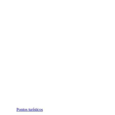
Pontos turísticos