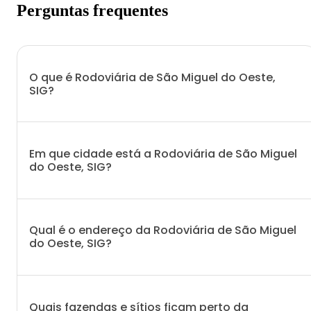
Perguntas frequentes
O que é Rodoviária de São Miguel do Oeste,
SIG?
Em que cidade está a Rodoviária de São Miguel
do Oeste, SIG?
Qual é o endereço da Rodoviária de São Miguel
do Oeste, SIG?
Quais fazendas e sítios ficam perto da