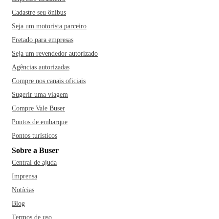
Cadastre seu ônibus
Seja um motorista parceiro
Fretado para empresas
Seja um revendedor autorizado
Agências autorizadas
Compre nos canais oficiais
Sugerir uma viagem
Compre Vale Buser
Pontos de embarque
Pontos turísticos
Sobre a Buser
Central de ajuda
Imprensa
Notícias
Blog
Termos de uso