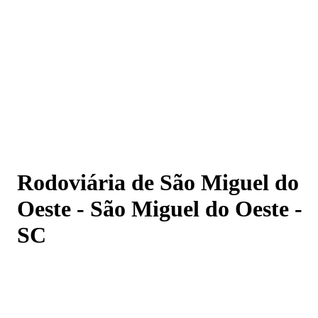
Rodoviária de São Miguel do Oeste - São Miguel do Oest
- SC
Rodoviária de São Miguel do
Oeste - São Miguel do Oeste -
SC