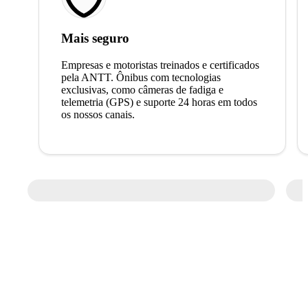
Mais seguro
Empresas e motoristas treinados e certificados
pela ANTT. Ônibus com tecnologias
exclusivas, como câmeras de fadiga e
telemetria (GPS) e suporte 24 horas em todos
os nossos canais.