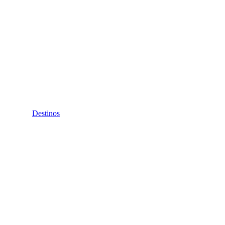
Destinos