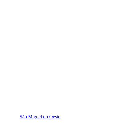
São Miguel do Oeste