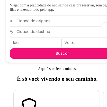
Viajar com a praticidade de não sair de casa pra reservar, sem pe
filas e fazendo tudo pelo app.
Buscar
Aqui é sem letras miúdas.
É só você vivendo o seu caminho.