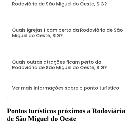
Rodoviária de São Miguel do Oeste, SIG?
Quais igrejas ficam perto da Rodoviária de São
Miguel do Oeste, SIG?
Quais outras atrações ficam perto da
Rodoviária de São Miguel do Oeste, SIG?
Ver mais informações sobre o ponto turístico
Pontos turísticos próximos a Rodoviária
de São Miguel do Oeste