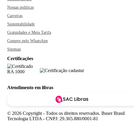
Nossas políticas
Carreiras
Sustentabilidade
Gratuidades e Meia Tarifa
Compre pelo WhatsApp
Sitemap
Certificações
Atendimento em libras
SAC Libras
© 2026 Copyright - Todos os direitos reservados. Buser Brasil
Tecnologia LTDA - CNPJ: 29.365.880/0001-81