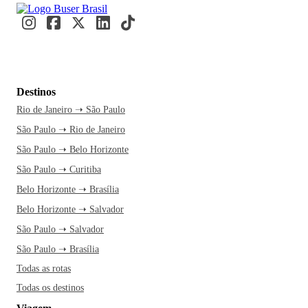
Destinos
Rio de Janeiro ➝ São Paulo
São Paulo ➝ Rio de Janeiro
São Paulo ➝ Belo Horizonte
São Paulo ➝ Curitiba
Belo Horizonte ➝ Brasília
Belo Horizonte ➝ Salvador
São Paulo ➝ Salvador
São Paulo ➝ Brasília
Todas as rotas
Todas os destinos