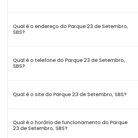
Qual é o endereço do Parque 23 de Setembro,
SBS?
Qual é o telefone do Parque 23 de Setembro,
SBS?
Qual é o site do Parque 23 de Setembro, SBS?
Qual é o horário de funcionamento do Parque
23 de Setembro, SBS?