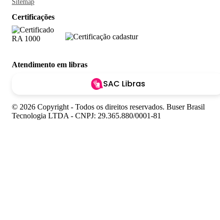
Sitemap
Certificações
Atendimento em libras
SAC Libras
© 2026 Copyright - Todos os direitos reservados. Buser Brasil
Tecnologia LTDA - CNPJ: 29.365.880/0001-81