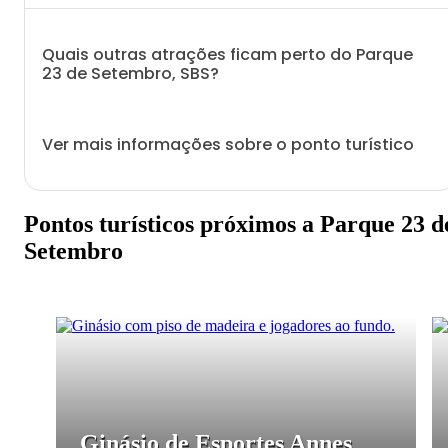
Quais outras atrações ficam perto do Parque
23 de Setembro, SBS?
Ver mais informações sobre o ponto turístico
Pontos turísticos próximos a Parque 23 d
Setembro
Ginásio de Esportes Annes