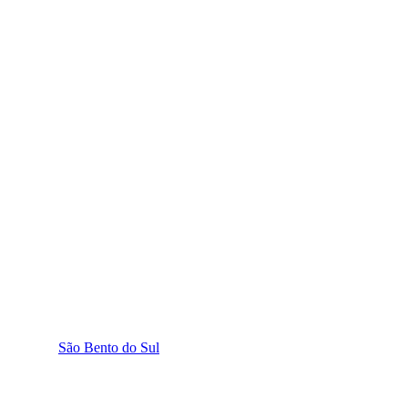
São Bento do Sul