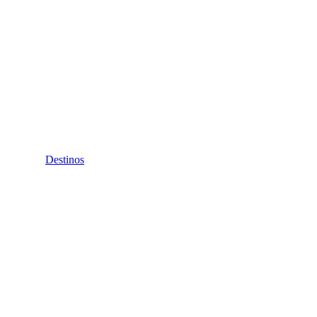
Destinos