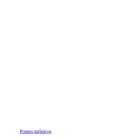
Pontos turísticos