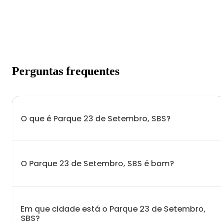
Perguntas frequentes
O que é Parque 23 de Setembro, SBS?
O Parque 23 de Setembro, SBS é bom?
Em que cidade está o Parque 23 de Setembro,
SBS?