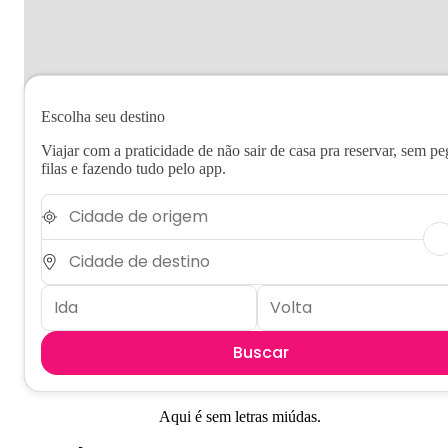
Escolha seu destino
Viajar com a praticidade de não sair de casa pra reservar, sem pe
filas e fazendo tudo pelo app.
Buscar
Aqui é sem letras miúdas.