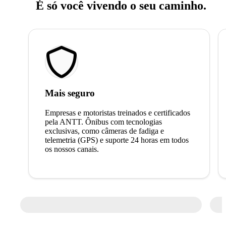
É só você vivendo o seu caminho.
Mais seguro
Empresas e motoristas treinados e certificados
pela ANTT. Ônibus com tecnologias
exclusivas, como câmeras de fadiga e
telemetria (GPS) e suporte 24 horas em todos
os nossos canais.