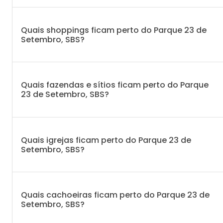
Quais shoppings ficam perto do Parque 23 de
Setembro, SBS?
Quais fazendas e sítios ficam perto do Parque
23 de Setembro, SBS?
Quais igrejas ficam perto do Parque 23 de
Setembro, SBS?
Quais cachoeiras ficam perto do Parque 23 de
Setembro, SBS?