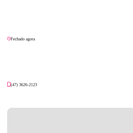
Fechado agora
(47) 3626-2123