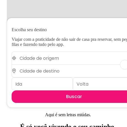
Escolha seu destino
Viajar com a praticidade de não sair de casa pra reservar, sem pe
filas e fazendo tudo pelo app.
Buscar
Aqui é sem letras miúdas.
É só você vivendo o seu caminho.