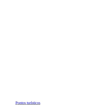
Pontos turísticos