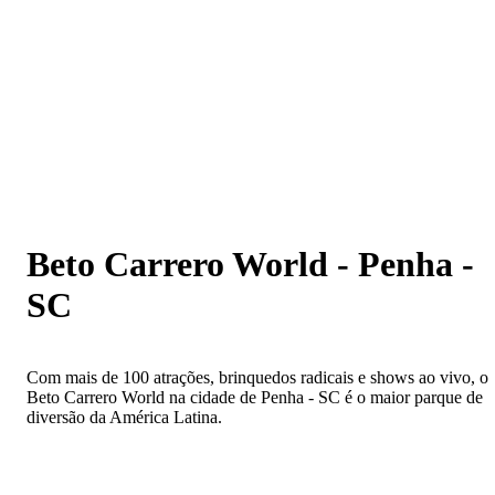
Beto Carrero World - Penha - SC
Beto Carrero World - Penha -
SC
Com mais de 100 atrações, brinquedos radicais e shows ao vivo, o
Beto Carrero World na cidade de Penha - SC é o maior parque de
diversão da América Latina.