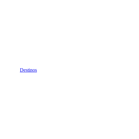
Destinos