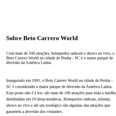
Sobre Beto Carrero World
Com mais de 100 atrações, brinquedos radicais e shows ao vivo, o
Beto Carrero World na cidade de Penha - SC é o maior parque de
diversão da América Latina.
Inaugurado em 1991, o Beto Carrero World na cidade de Penha -
SC é considerado o maior parque de diversão da América Latina.
Esse posto não é à toa: são mais de 100 atrações para toda a família
distribuídas em 10 áreas temáticas. Brinquedos radicais, infantis,
shows ao vivo e até um zoológico são algumas das atrações que
garantem a diversão dos visitantes.