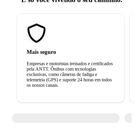
Mais seguro
Empresas e motoristas treinados e certificados
pela ANTT. Ônibus com tecnologias
exclusivas, como câmeras de fadiga e
telemetria (GPS) e suporte 24 horas em todos
os nossos canais.