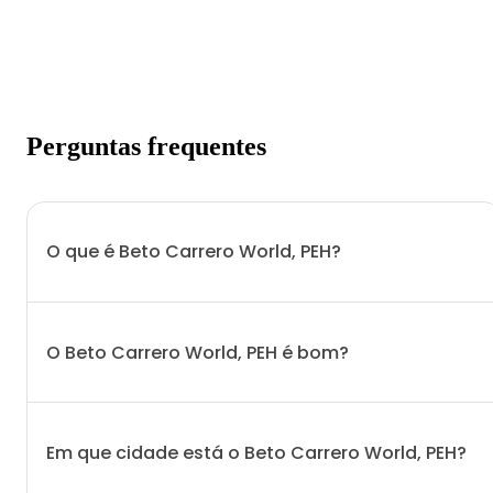
Perguntas frequentes
O que é Beto Carrero World, PEH?
O Beto Carrero World, PEH é bom?
Em que cidade está o Beto Carrero World, PEH?