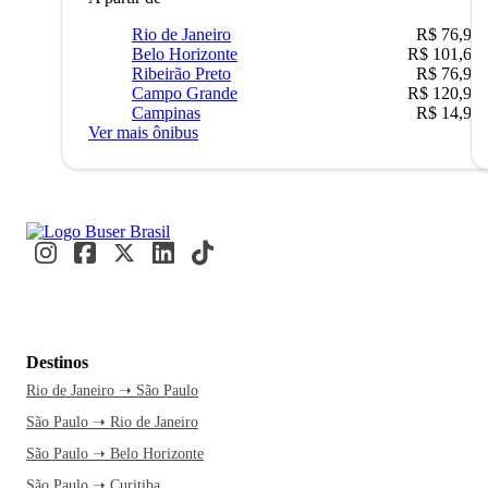
Rio de Janeiro
R$ 76,90
Belo Horizonte
R$ 101,67
Ribeirão Preto
R$ 76,90
Campo Grande
R$ 120,90
Campinas
R$ 14,90
Ver mais ônibus
Destinos
Rio de Janeiro ➝ São Paulo
São Paulo ➝ Rio de Janeiro
São Paulo ➝ Belo Horizonte
São Paulo ➝ Curitiba