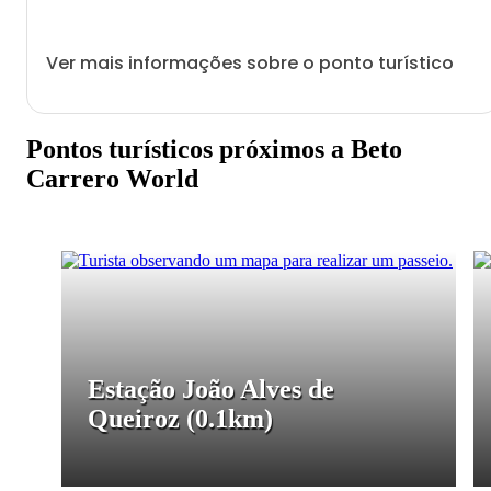
Ver mais informações sobre o ponto turístico
Pontos turísticos próximos a Beto
Carrero World
Estação João Alves de
Queiroz
(0.1km)