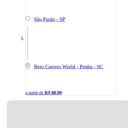
São Paulo - SP
Beto Carrero World - Penha - SC
a partir de
R$
88,99