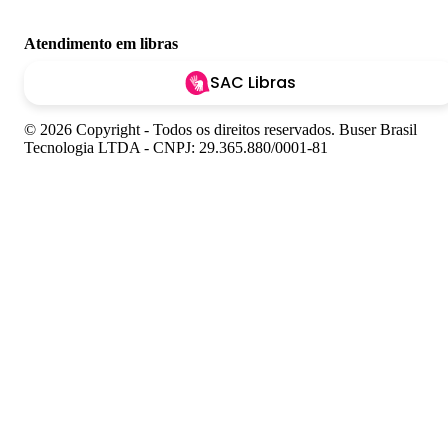
Atendimento em libras
SAC Libras
© 2026 Copyright - Todos os direitos reservados. Buser Brasil
Tecnologia LTDA - CNPJ: 29.365.880/0001-81