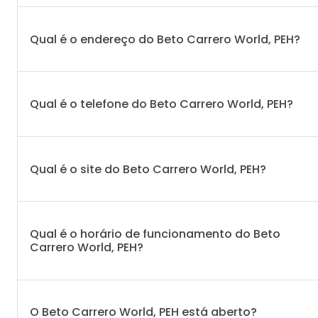
Qual é o endereço do Beto Carrero World, PEH?
Qual é o telefone do Beto Carrero World, PEH?
Qual é o site do Beto Carrero World, PEH?
Qual é o horário de funcionamento do Beto
Carrero World, PEH?
O Beto Carrero World, PEH está aberto?