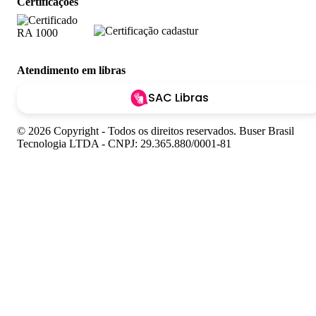
Certificações
Atendimento em libras
SAC Libras
© 2026 Copyright - Todos os direitos reservados. Buser Brasil
Tecnologia LTDA - CNPJ: 29.365.880/0001-81