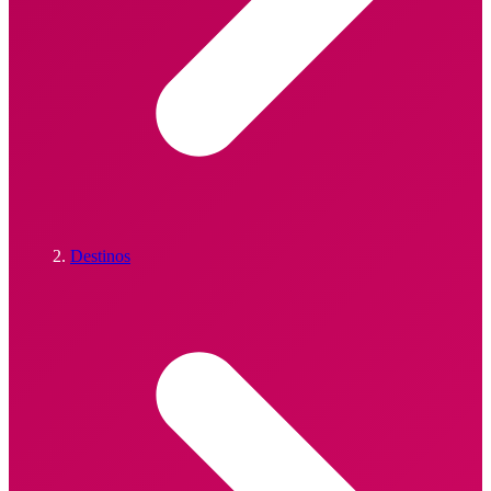
Destinos