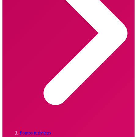
Pontos turísticos