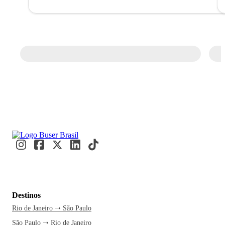
Destinos
Rio de Janeiro ➝ São Paulo
São Paulo ➝ Rio de Janeiro