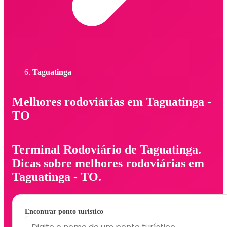
Taguatinga
Melhores rodoviárias em Taguatinga -
TO
Terminal Rodoviário de Taguatinga.
Dicas sobre melhores rodoviárias em
Taguatinga - TO.
Encontrar ponto turístico