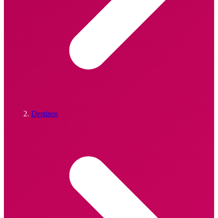
Destinos