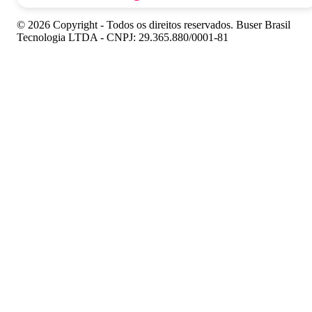
© 2026 Copyright - Todos os direitos reservados. Buser Brasil
Tecnologia LTDA - CNPJ: 29.365.880/0001-81