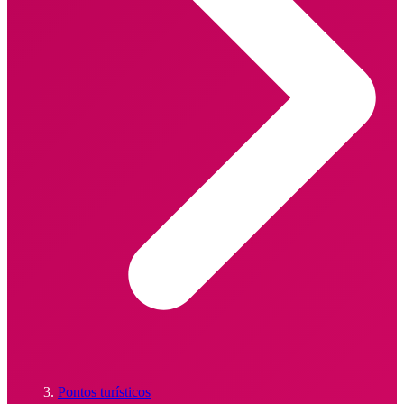
Pontos turísticos