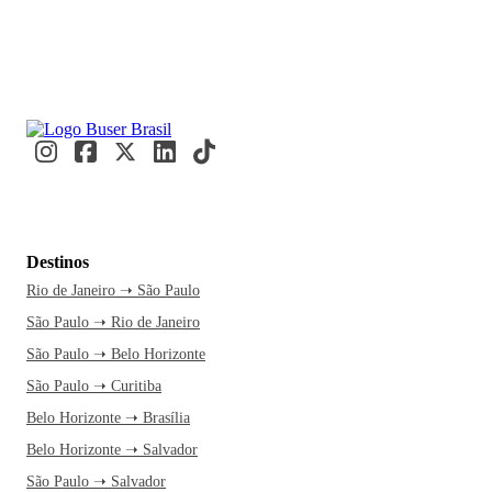
Destinos
Rio de Janeiro ➝ São Paulo
São Paulo ➝ Rio de Janeiro
São Paulo ➝ Belo Horizonte
São Paulo ➝ Curitiba
Belo Horizonte ➝ Brasília
Belo Horizonte ➝ Salvador
São Paulo ➝ Salvador