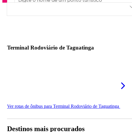
Terminal Rodoviário de Taguatinga
Terminal Rodoviário de Taguatinga
Ver rotas de ônibus para Terminal Rodoviário de Taguatinga
Destinos mais procurados