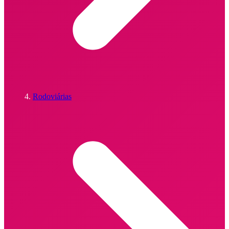
Rodoviárias