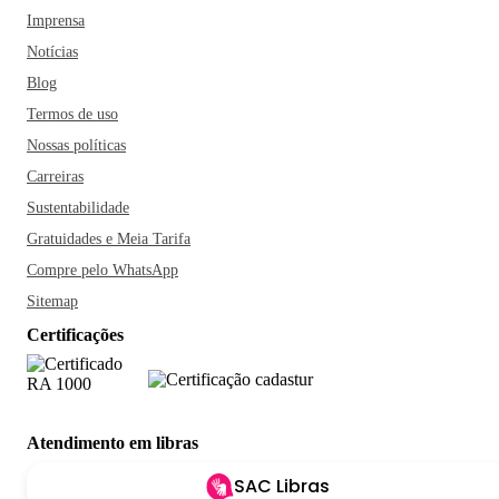
Imprensa
Notícias
Blog
Termos de uso
Nossas políticas
Carreiras
Sustentabilidade
Gratuidades e Meia Tarifa
Compre pelo WhatsApp
Sitemap
Certificações
Atendimento em libras
SAC Libras