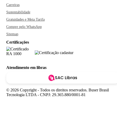
Carreiras
Sustentabilidade
Gratuidades e Meia Tarifa
Compre pelo WhatsApp
Sitemap
Certificações
Atendimento em libras
SAC Libras
© 2026 Copyright - Todos os direitos reservados. Buser Brasil
Tecnologia LTDA - CNPJ: 29.365.880/0001-81