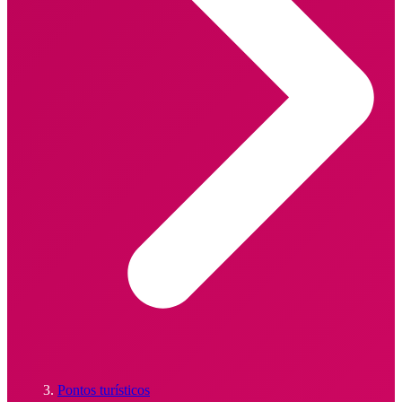
Pontos turísticos