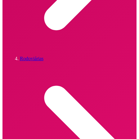
Rodoviárias