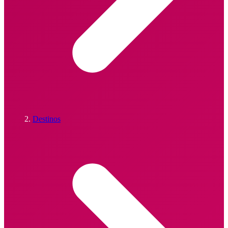
Destinos