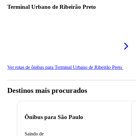
Terminal Urbano de Ribeirão Preto
Ver rotas de ônibus para Terminal Urbano de Ribeirão Preto
Destinos mais procurados
Ônibus para
São Paulo
Saindo de