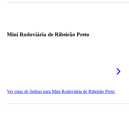
Mini Rodoviária de Ribeirão Preto
Ver rotas de ônibus para Mini Rodoviária de Ribeirão Preto