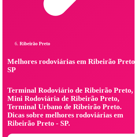
Ribeirão Preto
Melhores rodoviárias em Ribeirão Preto 
SP
Terminal Rodoviário de Ribeirão Preto,
Mini Rodoviária de Ribeirão Preto,
Terminal Urbano de Ribeirão Preto.
Dicas sobre melhores rodoviárias em
Ribeirão Preto - SP.