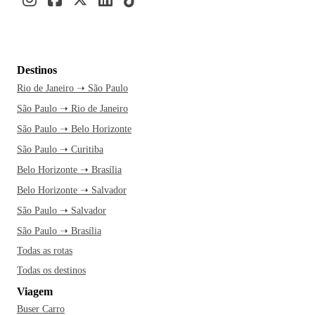
Destinos
Rio de Janeiro ➝ São Paulo
São Paulo ➝ Rio de Janeiro
São Paulo ➝ Belo Horizonte
São Paulo ➝ Curitiba
Belo Horizonte ➝ Brasília
Belo Horizonte ➝ Salvador
São Paulo ➝ Salvador
São Paulo ➝ Brasília
Todas as rotas
Todas os destinos
Viagem
Buser Carro