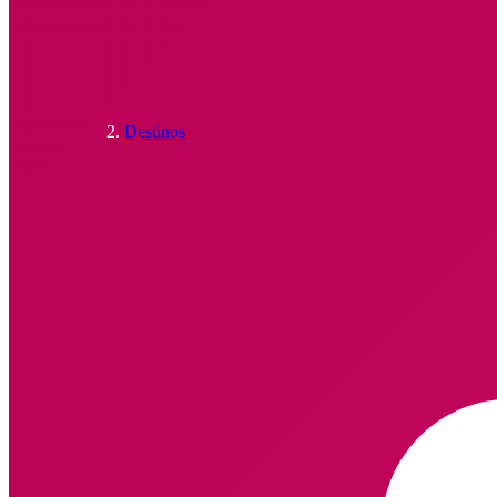
Destinos