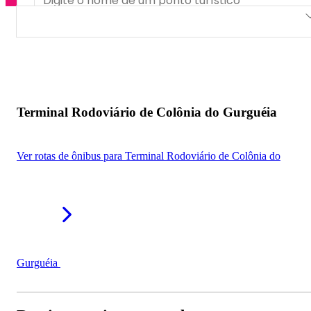
Terminal Rodoviário de Colônia do Gurguéia
Terminal Rodoviário de Colônia do Gurguéia
Ver rotas de ônibus para Terminal Rodoviário de Colônia do
Gurguéia