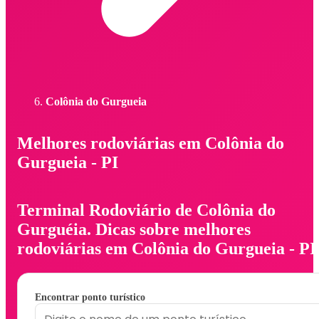
Colônia do Gurgueia
Melhores rodoviárias em Colônia do
Gurgueia - PI
Terminal Rodoviário de Colônia do
Gurguéia. Dicas sobre melhores
rodoviárias em Colônia do Gurgueia - PI
Encontrar ponto turístico