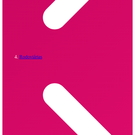
Rodoviárias