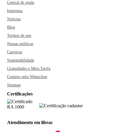
Central de ajuda
Imprensa
Notícias
Blog
Termos de uso
Nossas políticas
Carreiras
Sustentabilidade
Gratuidades e Meia Tarifa
Compre pelo WhatsApp
Sitemap
Certificações
Atendimento em libras