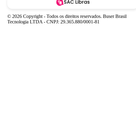
SAC Libras
© 2026 Copyright - Todos os direitos reservados. Buser Brasil
Tecnologia LTDA - CNPJ: 29.365.880/0001-81