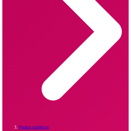
Pontos turísticos