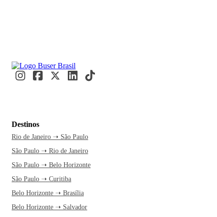
Destinos
Rio de Janeiro ➝ São Paulo
São Paulo ➝ Rio de Janeiro
São Paulo ➝ Belo Horizonte
São Paulo ➝ Curitiba
Belo Horizonte ➝ Brasília
Belo Horizonte ➝ Salvador