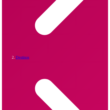
Destinos