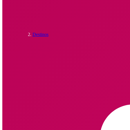
Destinos